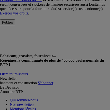
seront conservées et stockées de manière sécurisées aussi longtemps
que nécessaire pour la fourniture du(es) service(s) susmentionné(s).
Exercer vos droits
.
Publier
Fabricant, grossiste, fournisseur...
Rejoignez la communauté de plus de 400 000 professionnels du
BTP !
Offre fournisseurs
Newsletter
batiment et construction
S'abonner
BatiAdvisor
Annuaire BTP
Qui sommes-nous
Nos newsletters
Mentions légales