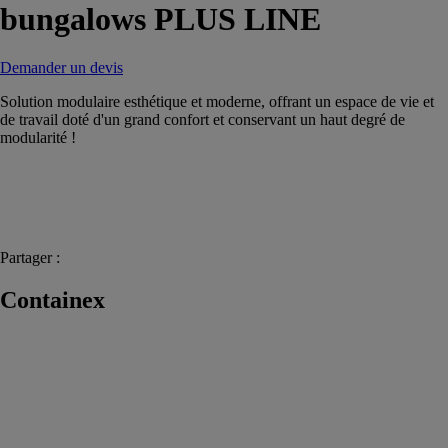
bungalows PLUS LINE
Demander un devis
Solution modulaire esthétique et moderne, offrant un espace de vie et
de travail doté d'un grand confort et conservant un haut degré de
modularité !
Partager :
Containex