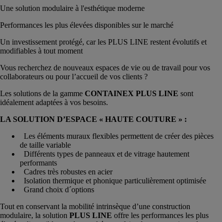
Une solution modulaire à l'esthétique moderne
Performances les plus élevées disponibles sur le marché
Un investissement protégé, car les PLUS LINE restent évolutifs et
modifiables à tout moment
Vous recherchez de nouveaux espaces de vie ou de travail pour vos
collaborateurs ou pour l’accueil de vos clients ?
Les solutions de la gamme
CONTAINEX PLUS LINE
sont
idéalement adaptées à vos besoins.
LA SOLUTION D’ESPACE « HAUTE COUTURE » :
Les éléments muraux flexibles permettent de créer des pièces
de taille variable
Différents types de panneaux et de vitrage hautement
performants
Cadres très robustes en acier
Isolation thermique et phonique particulièrement optimisée
Grand choix d´options
Tout en conservant la mobilité intrinsèque d’une construction
modulaire, la solution
PLUS LINE
offre les performances les plus