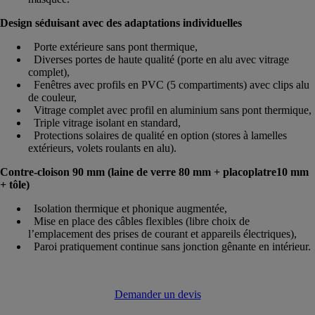
Design séduisant avec des adaptations individuelles
Porte extérieure sans pont thermique,
Diverses portes de haute qualité (porte en alu avec vitrage
complet),
Fenêtres avec profils en PVC (5 compartiments) avec clips alu
de couleur,
Vitrage complet avec profil en aluminium sans pont thermique,
Triple vitrage isolant en standard,
Protections solaires de qualité en option (stores à lamelles
extérieurs, volets roulants en alu).
Contre-cloison 90 mm (laine de verre 80 mm + placoplatre10 mm
+ tôle)
Isolation thermique et phonique augmentée,
Mise en place des câbles flexibles (libre choix de
l’emplacement des prises de courant et appareils électriques),
Paroi pratiquement continue sans jonction gênante en intérieur.
Demander un devis