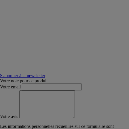
S'abonner à la newsletter
Votre note pour ce produit
Votre email
Votre avis
Les informations personnelles recueillies sur ce formulaire sont