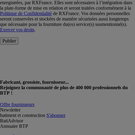
enregistrées, par RXFrance. Elles sont nécessaires à l’intégration dans
la plate-forme de mise en relation et seront traitées conformément à la
Politique de Confidentialité
de RXFrance. Vos données personnelles
seront conservées et stockées de manière sécurisées aussi longtemps
que nécessaire pour la fourniture du(es) service(s) susmentionné(s).
Exercer vos droits
.
Publier
Fabricant, grossiste, fournisseur...
Rejoignez la communauté de plus de 400 000 professionnels du
BTP !
Offre fournisseurs
Newsletter
batiment et construction
S'abonner
BatiAdvisor
Annuaire BTP