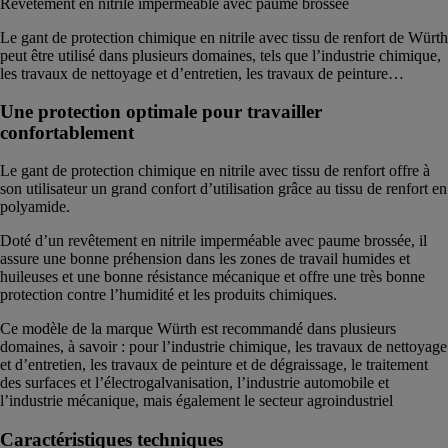
Revêtement en nitrile imperméable avec paume brossée
Le gant de protection chimique en nitrile avec tissu de renfort de Würth
peut être utilisé dans plusieurs domaines, tels que l’industrie chimique,
les travaux de nettoyage et d’entretien, les travaux de peinture…
Une protection optimale pour travailler
confortablement
Le gant de protection chimique en nitrile avec tissu de renfort offre à
son utilisateur un grand confort d’utilisation grâce au tissu de renfort en
polyamide.
Doté d’un revêtement en nitrile imperméable avec paume brossée, il
assure une bonne préhension dans les zones de travail humides et
huileuses et une bonne résistance mécanique et offre une très bonne
protection contre l’humidité et les produits chimiques.
Ce modèle de la marque Würth est recommandé dans plusieurs
domaines, à savoir : pour l’industrie chimique, les travaux de nettoyage
et d’entretien, les travaux de peinture et de dégraissage, le traitement
des surfaces et l’électrogalvanisation, l’industrie automobile et
l’industrie mécanique, mais également le secteur agroindustriel
Caractéristiques techniques