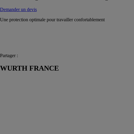
Demander un devis
Une protection optimale pour travailler confortablement
Partager :
WURTH FRANCE