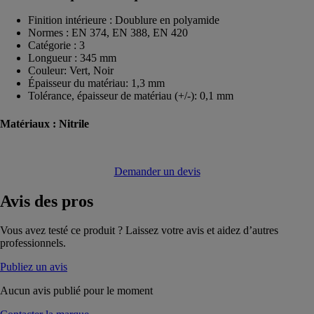
Finition intérieure : Doublure en polyamide
Normes : EN 374, EN 388, EN 420
Catégorie : 3
Longueur : 345 mm
Couleur: Vert, Noir
Épaisseur du matériau: 1,3 mm
Tolérance, épaisseur de matériau (+/-): 0,1 mm
Matériaux :
Nitrile
Demander un devis
Avis
des pros
Vous avez testé ce produit ? Laissez votre avis et aidez d’autres
professionnels.
Publiez un avis
Aucun avis publié pour le moment