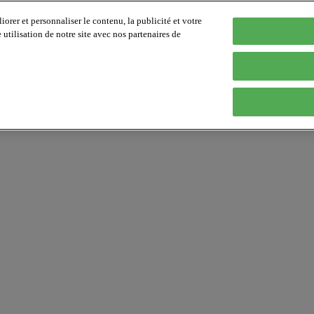
orer et personnaliser le contenu, la publicité et votre
tilisation de notre site avec nos partenaires de