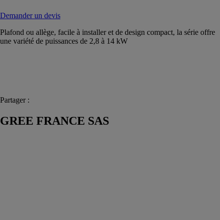
Demander un devis
Plafond ou allège, facile à installer et de design compact, la série offre
une variété de puissances de 2,8 à 14 kW
Partager :
GREE FRANCE SAS