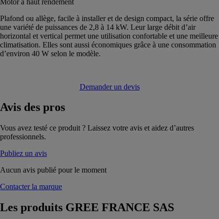
Motor à haut rendement
Plafond ou allège, facile à installer et de design compact, la série offre
une variété de puissances de 2,8 à 14 kW. Leur large débit d’air
horizontal et vertical permet une utilisation confortable et une meilleure
climatisation. Elles sont aussi économiques grâce à une consommation
d’environ 40 W selon le modèle.
Demander un devis
Avis
des pros
Vous avez testé ce produit ? Laissez votre avis et aidez d’autres
professionnels.
Publiez un avis
Aucun avis publié pour le moment
Contacter la marque
Les produits
GREE FRANCE SAS