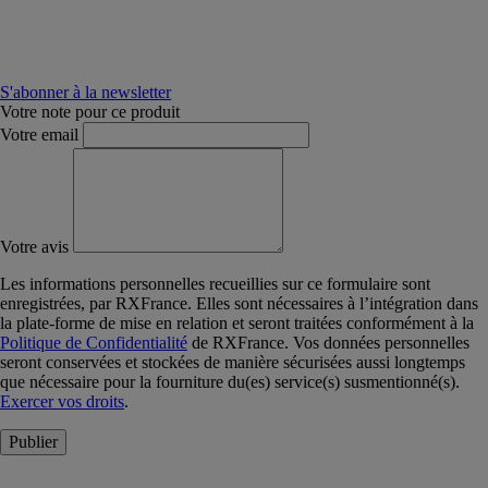
S'abonner à la newsletter
Votre note pour ce produit
Votre email
Votre avis
Les informations personnelles recueillies sur ce formulaire sont
enregistrées, par RXFrance. Elles sont nécessaires à l’intégration dans
la plate-forme de mise en relation et seront traitées conformément à la
Politique de Confidentialité
de RXFrance. Vos données personnelles
seront conservées et stockées de manière sécurisées aussi longtemps
que nécessaire pour la fourniture du(es) service(s) susmentionné(s).
Exercer vos droits
.
Publier