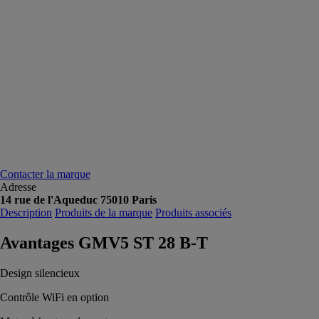
Contacter la marque
Adresse
14 rue de l'Aqueduc 75010 Paris
Description
Produits de la marque
Produits associés
Avantages GMV5 ST 28 B-T
Design silencieux
Contrôle WiFi en option