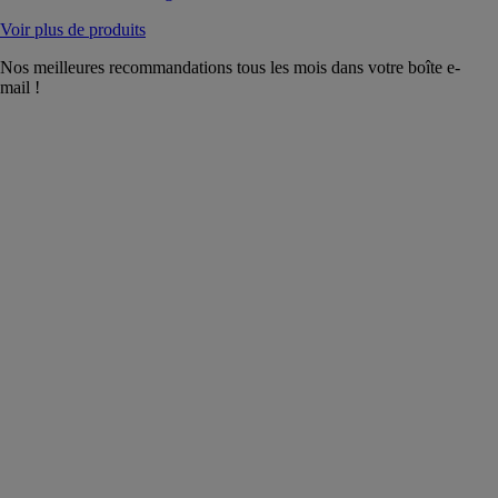
Voir plus de produits
Nos meilleures recommandations tous les mois dans votre boîte e-
mail !