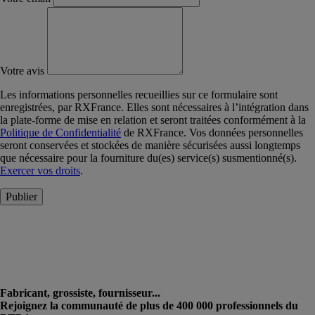
Votre avis
Les informations personnelles recueillies sur ce formulaire sont
enregistrées, par RXFrance. Elles sont nécessaires à l’intégration dans
la plate-forme de mise en relation et seront traitées conformément à la
Politique de Confidentialité
de RXFrance. Vos données personnelles
seront conservées et stockées de manière sécurisées aussi longtemps
que nécessaire pour la fourniture du(es) service(s) susmentionné(s).
Exercer vos droits
.
Publier
Fabricant, grossiste, fournisseur...
Rejoignez la communauté de plus de 400 000 professionnels du