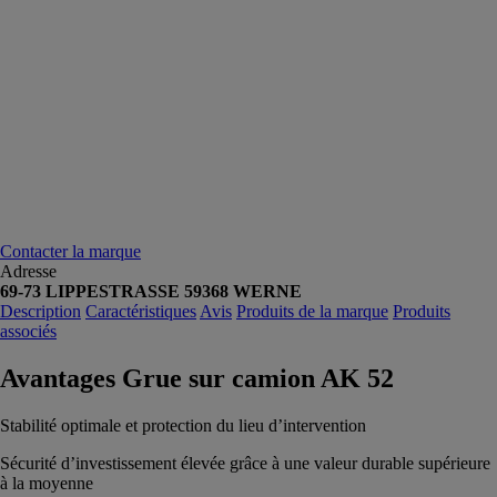
Contacter la marque
Adresse
69-73 LIPPESTRASSE 59368 WERNE
Description
Caractéristiques
Avis
Produits de la marque
Produits
associés
Avantages Grue sur camion AK 52
Stabilité optimale et protection du lieu d’intervention
Sécurité d’investissement élevée grâce à une valeur durable supérieure
à la moyenne