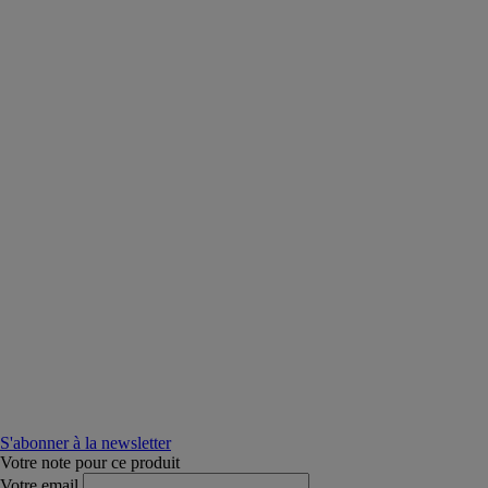
S'abonner à la newsletter
Votre note pour ce produit
Votre email