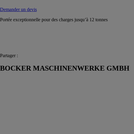
Demander un devis
Portée exceptionnelle pour des charges jusqu’à 12 tonnes
Partager :
BOCKER MASCHINENWERKE GMBH