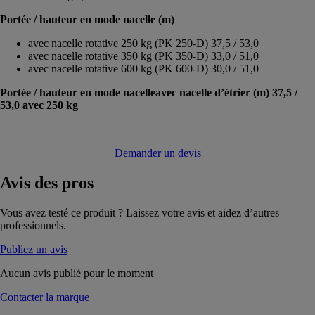
Portée / hauteur en mode nacelle (m)
avec nacelle rotative 250 kg (PK 250-D) 37,5 / 53,0
avec nacelle rotative 350 kg (PK 350-D) 33,0 / 51,0
avec nacelle rotative 600 kg (PK 600-D) 30,0 / 51,0
Portée / hauteur en mode nacelleavec nacelle d’étrier (m) 37,5 /
53,0 avec 250 kg
Demander un devis
Avis
des pros
Vous avez testé ce produit ? Laissez votre avis et aidez d’autres
professionnels.
Publiez un avis
Aucun avis publié pour le moment
Contacter la marque