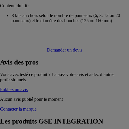
Contenu du kit :
8 kits au choix selon le nombre de panneaux (6, 8, 12 ou 20
panneaux) et le diamètre des bouches (125 ou 160 mm)
Demander un devis
Avis
des pros
Vous avez testé ce produit ? Laissez votre avis et aidez d’autres
professionnels.
Publiez un avis
Aucun avis publié pour le moment
Contacter la marque
Les produits
GSE INTEGRATION