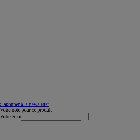
S'abonner à la newsletter
Votre note pour ce produit
Votre email