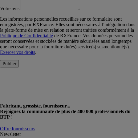
Votre avis
Les informations personnelles recueillies sur ce formulaire sont
enregistrées, par RXFrance. Elles sont nécessaires à l’intégration dans
la plate-forme de mise en relation et seront traitées conformément à la
Politique de Confidentialité
de RXFrance. Vos données personnelles
seront conservées et stockées de manière sécurisées aussi longtemps
que nécessaire pour la fourniture du(es) service(s) susmentionné(s).
Exercer vos droits
.
Publier
Fabricant, grossiste, fournisseur...
Rejoignez la communauté de plus de 400 000 professionnels du
BTP !
Offre fournisseurs
Newsletter