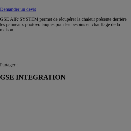
Demander un devis
GSE AIR’SYSTEM permet de récupérer la chaleur présente derrière
les panneaux photovoltaïques pour les besoins en chauffage de la
maison
Partager :
GSE INTEGRATION