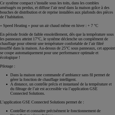
Ce système compact s’installe sous les toits, dans les combles
aménagés ou perdus, et diffuse l’air neuf dans la maison grâce à des
bouches de distribution et de reprise installées aux plafonds des pièces
de l’habitation.
« Speed Heating » pour un air chaud même en hiver : + 7 °C
En période froide de faible ensoleillement, dès que la température sous
les panneaux atteint 17°C, le système déclenche un complément de
chauffage pour obtenir une température confortable de l’air filtré
insufflé dans la maison. Au-dessus de 25°C sous panneaux, cet appoint
se coupe automatiquement pour une performance optimale et
écologique !
Pilotage :
Dans la maison une commande d’ambiance sans fil permet de
gérer la fonction de chauffage intelligent.
A distance, un contrôle précis et instantané de la température et
du filtrage de l’air est accessible via l’application GSE
Connected Solutions.
L’application GSE Connected Solutions permet de :
Contrôler et connaitre précisément le fonctionnement de