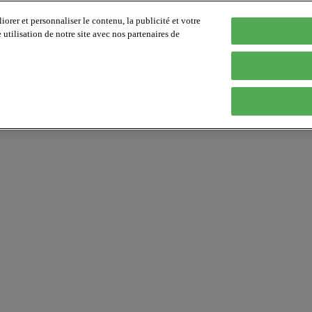
orer et personnaliser le contenu, la publicité et votre
tilisation de notre site avec nos partenaires de