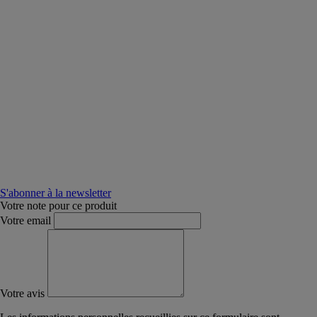
S'abonner à la newsletter
Votre note pour ce produit
Votre email
Votre avis