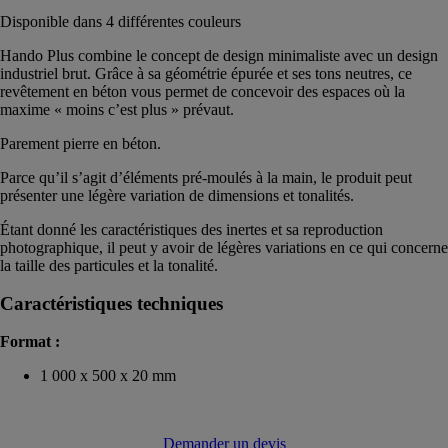
Disponible dans 4 différentes couleurs
Hando Plus combine le concept de design minimaliste avec un design
industriel brut. Grâce à sa géométrie épurée et ses tons neutres, ce
revêtement en béton vous permet de concevoir des espaces où la
maxime « moins c’est plus » prévaut.
Parement pierre en béton.
Parce qu’il s’agit d’éléments pré-moulés à la main, le produit peut
présenter une légère variation de dimensions et tonalités.
Étant donné les caractéristiques des inertes et sa reproduction
photographique, il peut y avoir de légères variations en ce qui concerne
la taille des particules et la tonalité.
Caractéristiques techniques
Format :
1 000 x 500 x 20 mm
Demander un devis