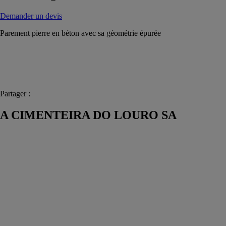
Demander un devis
Parement pierre en béton avec sa géométrie épurée
Partager :
A CIMENTEIRA DO LOURO SA