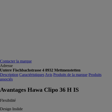
Contacter la marque
Adresse
Untere Fischbachstrasse 4 8932 Mettmenstetten
Description
Caractéristiques
Avis
Produits de la marque
Produits
associés
Avantages Hawa Clipo 36 H IS
Flexibilité
Design Inslide