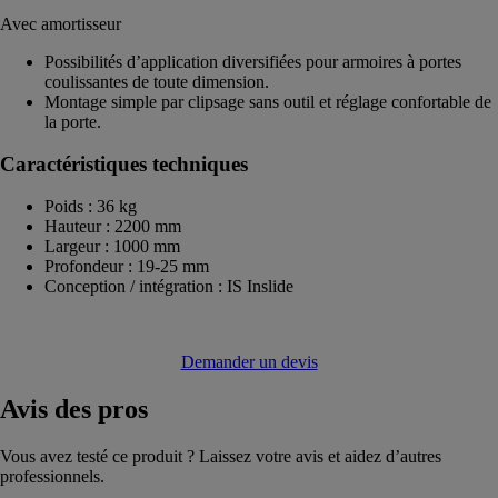
Avec amortisseur
Possibilités d’application diversifiées pour armoires à portes
coulissantes de toute dimension.
Montage simple par clipsage sans outil et réglage confortable de
la porte.
Caractéristiques techniques
Poids : 36 kg
Hauteur : 2200 mm
Largeur : 1000 mm
Profondeur : 19-25 mm
Conception / intégration : IS Inslide
Demander un devis
Avis
des pros
Vous avez testé ce produit ? Laissez votre avis et aidez d’autres
professionnels.