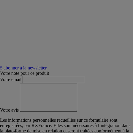
S'abonner à la newsletter
Votre note pour ce produit
Votre email
Votre avis
Les informations personnelles recueillies sur ce formulaire sont
enregistrées, par RXFrance. Elles sont nécessaires à l’intégration dans
la plate-forme de mise en relation et seront traitées conformément à la