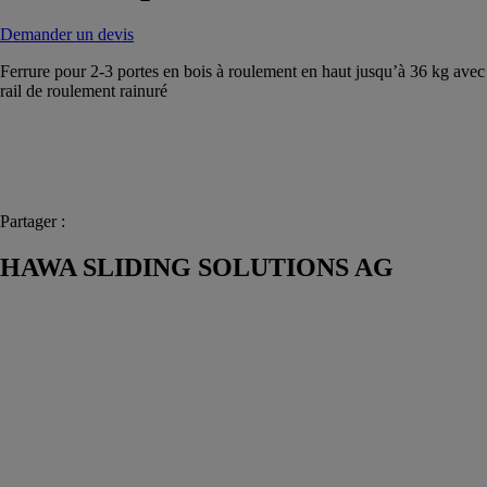
Demander un devis
Ferrure pour 2-3 portes en bois à roulement en haut jusqu’à 36 kg avec
rail de roulement rainuré
Partager :
HAWA SLIDING SOLUTIONS AG