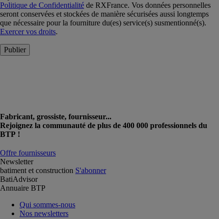
Politique de Confidentialité
de RXFrance. Vos données personnelles
seront conservées et stockées de manière sécurisées aussi longtemps
que nécessaire pour la fourniture du(es) service(s) susmentionné(s).
Exercer vos droits
.
Publier
Fabricant, grossiste, fournisseur...
Rejoignez la communauté de plus de 400 000 professionnels du
BTP !
Offre fournisseurs
Newsletter
batiment et construction
S'abonner
BatiAdvisor
Annuaire BTP
Qui sommes-nous
Nos newsletters