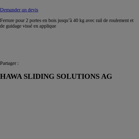
Demander un devis
Ferrure pour 2 portes en bois jusqu’à 40 kg avec rail de roulement et
de guidage vissé en applique
Partager :
HAWA SLIDING SOLUTIONS AG