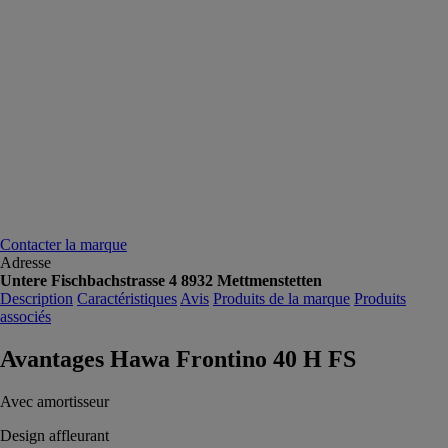
Contacter la marque
Adresse
Untere Fischbachstrasse 4 8932 Mettmenstetten
Description
Caractéristiques
Avis
Produits de la marque
Produits
associés
Avantages Hawa Frontino 40 H FS
Avec amortisseur
Design affleurant