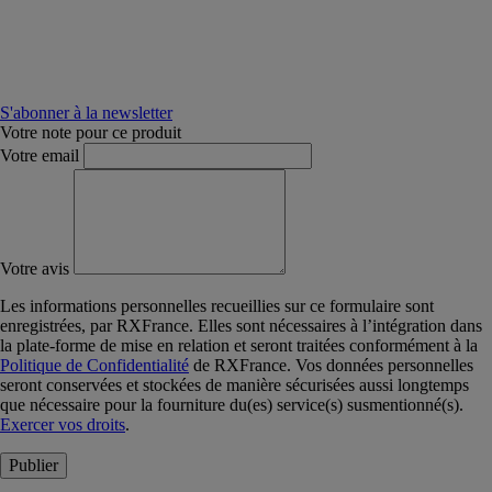
S'abonner à la newsletter
Votre note pour ce produit
Votre email
Votre avis
Les informations personnelles recueillies sur ce formulaire sont
enregistrées, par RXFrance. Elles sont nécessaires à l’intégration dans
la plate-forme de mise en relation et seront traitées conformément à la
Politique de Confidentialité
de RXFrance. Vos données personnelles
seront conservées et stockées de manière sécurisées aussi longtemps
que nécessaire pour la fourniture du(es) service(s) susmentionné(s).
Exercer vos droits
.
Publier