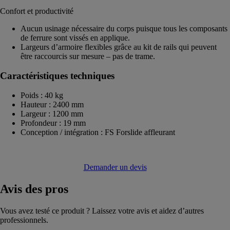
Confort et productivité
Aucun usinage nécessaire du corps puisque tous les composants
de ferrure sont vissés en applique.
Largeurs d’armoire flexibles grâce au kit de rails qui peuvent
être raccourcis sur mesure – pas de trame.
Caractéristiques techniques
Poids : 40 kg
Hauteur : 2400 mm
Largeur : 1200 mm
Profondeur : 19 mm
Conception / intégration : FS Forslide affleurant
Demander un devis
Avis
des pros
Vous avez testé ce produit ? Laissez votre avis et aidez d’autres
professionnels.