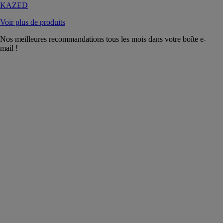
KAZED
Voir plus de produits
Nos meilleures recommandations tous les mois dans votre boîte e-
mail !