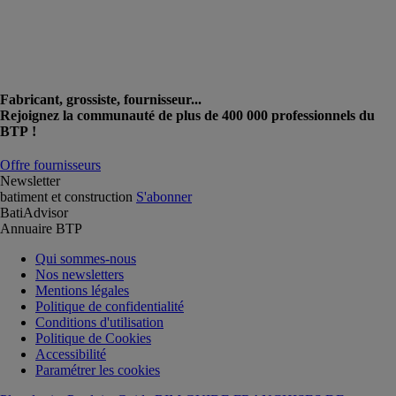
Fabricant, grossiste, fournisseur...
Rejoignez la communauté de plus de 400 000 professionnels du
BTP !
Offre fournisseurs
Newsletter
batiment et construction
S'abonner
BatiAdvisor
Annuaire BTP
Qui sommes-nous
Nos newsletters
Mentions légales
Politique de confidentialité
Conditions d'utilisation
Politique de Cookies
Accessibilité
Paramétrer les cookies