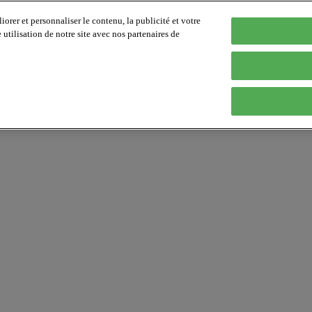
orer et personnaliser le contenu, la publicité et votre
tilisation de notre site avec nos partenaires de