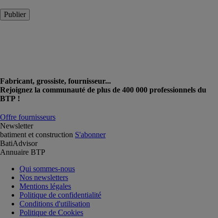
Publier
Fabricant, grossiste, fournisseur...
Rejoignez la communauté de plus de 400 000 professionnels du
BTP !
Offre fournisseurs
Newsletter
batiment et construction
S'abonner
BatiAdvisor
Annuaire BTP
Qui sommes-nous
Nos newsletters
Mentions légales
Politique de confidentialité
Conditions d'utilisation
Politique de Cookies