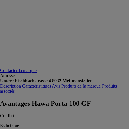
Contacter la marque
Adresse
Untere Fischbachstrasse 4 8932 Mettmenstetten
Description
Caractéristiques
Avis
Produits de la marque
Produits
associés
Avantages Hawa Porta 100 GF
Confort
Esthétique