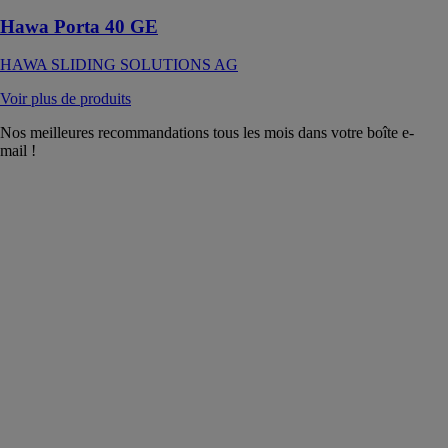
Hawa Porta 40 GE
HAWA SLIDING SOLUTIONS AG
Voir plus de produits
Nos meilleures recommandations tous les mois dans votre boîte e-
mail !