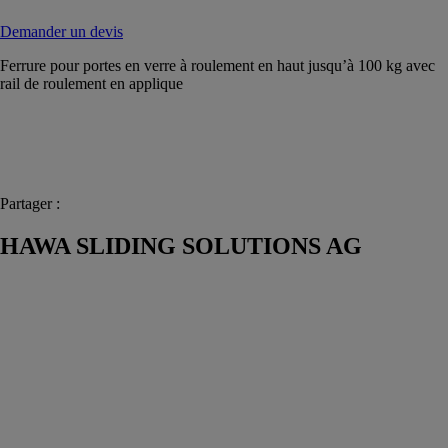
Demander un devis
Ferrure pour portes en verre à roulement en haut jusqu’à 100 kg avec
rail de roulement en applique
Partager :
HAWA SLIDING SOLUTIONS AG