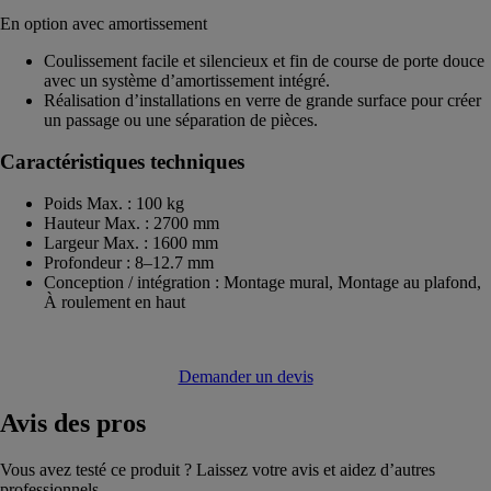
En option avec amortissement
Coulissement facile et silencieux et fin de course de porte douce
avec un système d’amortissement intégré.
Réalisation d’installations en verre de grande surface pour créer
un passage ou une séparation de pièces.
Caractéristiques techniques
Poids Max. : 100 kg
Hauteur Max. : 2700 mm
Largeur Max. : 1600 mm
Profondeur : 8–12.7 mm
Conception / intégration : Montage mural, Montage au plafond,
À roulement en haut
Demander un devis
Avis
des pros
Vous avez testé ce produit ? Laissez votre avis et aidez d’autres
professionnels.