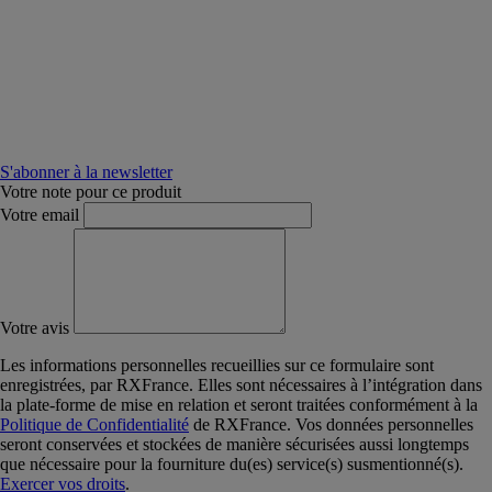
S'abonner à la newsletter
Votre note pour ce produit
Votre email
Votre avis
Les informations personnelles recueillies sur ce formulaire sont
enregistrées, par RXFrance. Elles sont nécessaires à l’intégration dans
la plate-forme de mise en relation et seront traitées conformément à la
Politique de Confidentialité
de RXFrance. Vos données personnelles
seront conservées et stockées de manière sécurisées aussi longtemps
que nécessaire pour la fourniture du(es) service(s) susmentionné(s).
Exercer vos droits
.