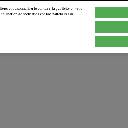
orer et personnaliser le contenu, la publicité et votre
tilisation de notre site avec nos partenaires de