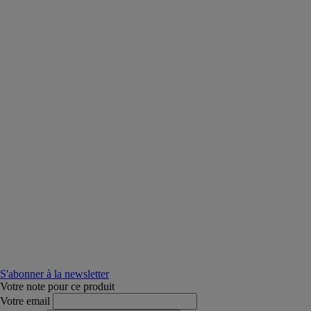
S'abonner à la newsletter
Votre note pour ce produit
Votre email