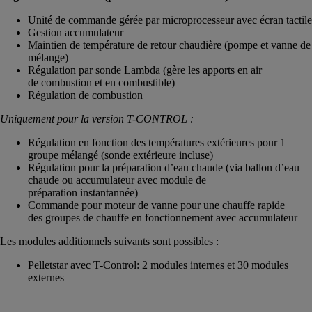
Unité de commande gérée par microprocesseur avec écran tactile
Gestion accumulateur
Maintien de température de retour chaudière (pompe et vanne de
mélange)
Régulation par sonde Lambda (gère les apports en air
de combustion et en combustible)
Régulation de combustion
Uniquement pour la version T-CONTROL :
Régulation en fonction des températures extérieures pour 1
groupe mélangé (sonde extérieure incluse)
Régulation pour la préparation d’eau chaude (via ballon d’eau
chaude ou accumulateur avec module de
préparation instantannée)
Commande pour moteur de vanne pour une chauffe rapide
des groupes de chauffe en fonctionnement avec accumulateur
Les modules additionnels suivants sont possibles :
Pelletstar avec T-Control: 2 modules internes et 30 modules
externes