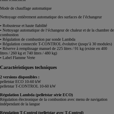
Mode de chauffage automatique
Nettoyage entièrement automatique des surfaces de l’échangeur
• Robustesse et haute fiabilité
• Nettoyage automatique de l‘échangeur de chaleur et de la chambre de
combustion
• Régulation de combustion par sonde Lambda
• Régulation connectée T-CONTROL évolutive (jusqu‘à 30 modules)
• Réserve à remplissage manuel de 225 litres / 91 kg (existe en 400
litres / 260 kg et 740 litres / 480 kg)
• Label Flamme Verte
Caractéristiques techniques
2 versions disponibles :
pelletstar ECO 10-60 kW
pelletstar T-CONTROL 10-60 kW
Régulation Lambda (pelletstar série ECO)
Régulation électronique de la combustion avec menu de navigation
indépendant de la langue
Régulation T-Control (pelletstar avec T-Control)