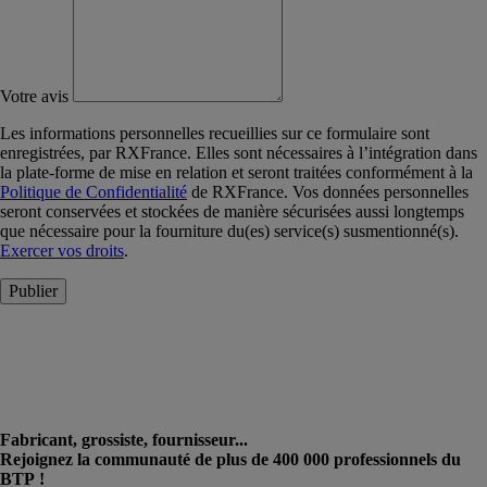
Votre avis
Les informations personnelles recueillies sur ce formulaire sont
enregistrées, par RXFrance. Elles sont nécessaires à l’intégration dans
la plate-forme de mise en relation et seront traitées conformément à la
Politique de Confidentialité
de RXFrance. Vos données personnelles
seront conservées et stockées de manière sécurisées aussi longtemps
que nécessaire pour la fourniture du(es) service(s) susmentionné(s).
Exercer vos droits
.
Publier
Fabricant, grossiste, fournisseur...
Rejoignez la communauté de plus de 400 000 professionnels du
BTP !