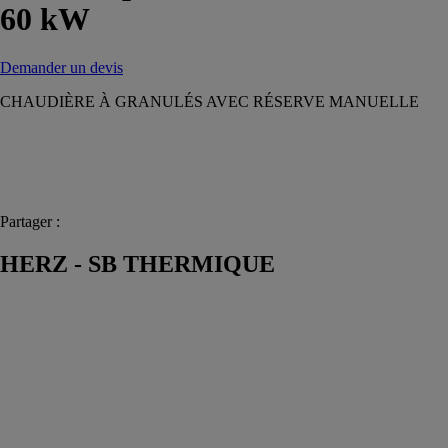
60 kW
Demander un devis
CHAUDIÈRE À GRANULÉS AVEC RÉSERVE MANUELLE
Partager :
HERZ - SB THERMIQUE