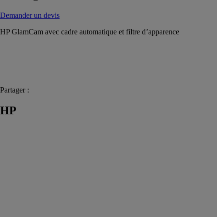
Demander un devis
HP GlamCam avec cadre automatique et filtre d’apparence
Partager :
HP