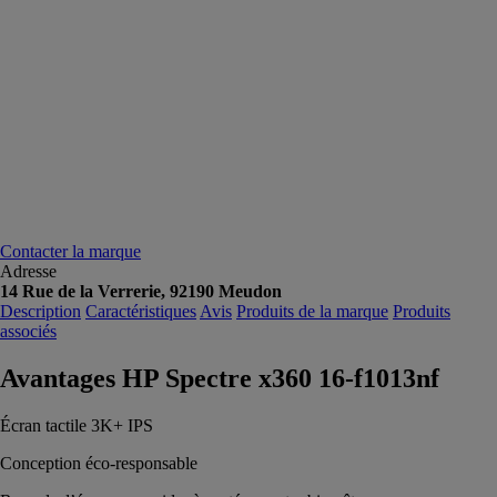
Contacter la marque
Adresse
14 Rue de la Verrerie, 92190 Meudon
Description
Caractéristiques
Avis
Produits de la marque
Produits
associés
Avantages HP Spectre x360 16-f1013nf
Écran tactile 3K+ IPS
Conception éco-responsable