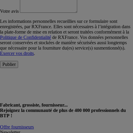
Votre avis
Les informations personnelles recueillies sur ce formulaire sont
enregistrées, par RXFrance. Elles sont nécessaires à l’intégration dans
la plate-forme de mise en relation et seront traitées conformément à la
Politique de Confidentialité
de RXFrance. Vos données personnelles
seront conservées et stockées de manière sécurisées aussi longtemps
que nécessaire pour la fourniture du(es) service(s) susmentionné(s).
Exercer vos droits
.
Publier
Fabricant, grossiste, fournisseur...
Rejoignez la communauté de plus de 400 000 professionnels du
BTP !
Offre fournisseurs
Newsletter