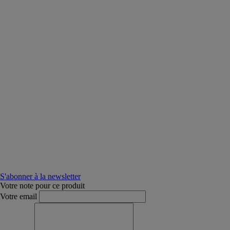
S'abonner à la newsletter
Votre note pour ce produit
Votre email