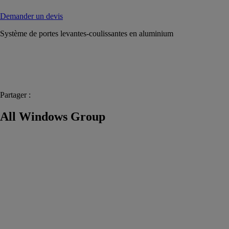
Demander un devis
Système de portes levantes-coulissantes en aluminium
Partager :
All Windows Group