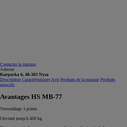
Contacter la marque
Adresse
Karpacka 6, 48-303 Nysa
Description
Caractéristiques
Avis
Produits de la marque
Produits
associés
Avantages HS MB-77
Verrouillage 3 points
Ouvrant jusqu'à 400 kg