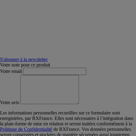
S'abonner à la newsletter
Votre note pour ce produit
Votre email
Votre avis
Les informations personnelles recueillies sur ce formulaire sont
enregistrées, par RXFrance. Elles sont nécessaires à l’intégration dans
la plate-forme de mise en relation et seront traitées conformément à la
Politique de Confidentialité
de RXFrance. Vos données personnelles
seront conservées et stockées de manière sécurisées aussi longtemps