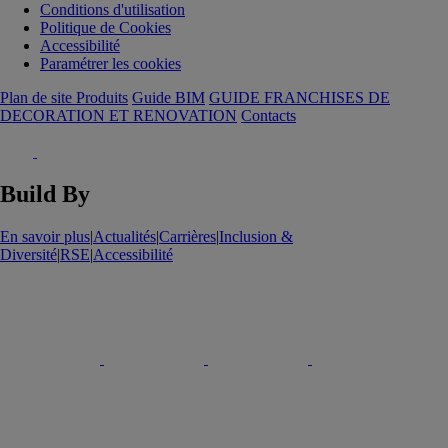
Conditions d'utilisation
Politique de Cookies
Accessibilité
Paramétrer les cookies
Plan de site Produits
Guide BIM
GUIDE FRANCHISES DE
DECORATION ET RENOVATION
Contacts
Build By
En savoir plus
|
Actualités
|
Carrières
|
Inclusion &
Diversité
|
RSE
|
Accessibilité