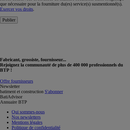
que nécessaire pour la fourniture du(es) service(s) susmentionné(s).
Exercer vos droits
.
Publier
Fabricant, grossiste, fournisseur...
Rejoignez la communauté de plus de 400 000 professionnels du
BTP !
Offre fournisseurs
Newsletter
batiment et construction
S'abonner
BatiAdvisor
Annuaire BTP
Qui sommes-nous
Nos newsletters
Mentions légales
Politique de confidentialité