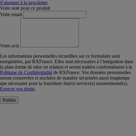
S'abonner à la newsletter
Votre note pour ce produit
Votre email
Votre avis
Les informations personnelles recueillies sur ce formulaire sont
enregistrées, par RXFrance. Elles sont nécessaires à l’intégration dans
la plate-forme de mise en relation et seront traitées conformément à la
Politique de Confidentialité
de RXFrance. Vos données personnelles
seront conservées et stockées de manière sécurisées aussi longtemps
que nécessaire pour la fourniture du(es) service(s) susmentionné(s).
Exercer vos droits
.
Publier