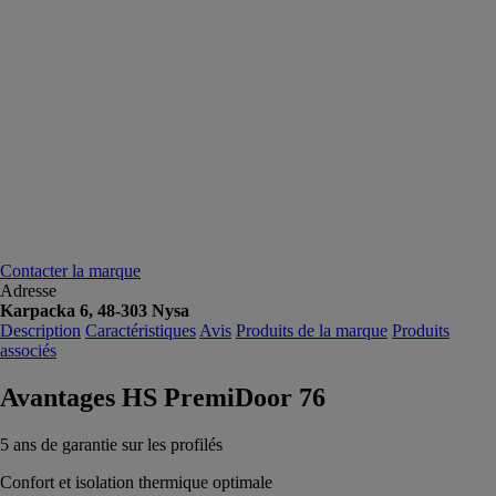
Contacter la marque
Adresse
Karpacka 6, 48-303 Nysa
Description
Caractéristiques
Avis
Produits de la marque
Produits
associés
Avantages HS PremiDoor 76
5 ans de garantie sur les profilés
Confort et isolation thermique optimale