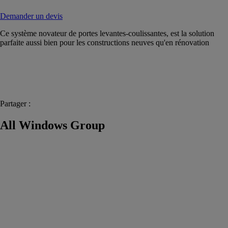
Demander un devis
Ce système novateur de portes levantes-coulissantes, est la solution
parfaite aussi bien pour les constructions neuves qu'en rénovation
Partager :
All Windows Group