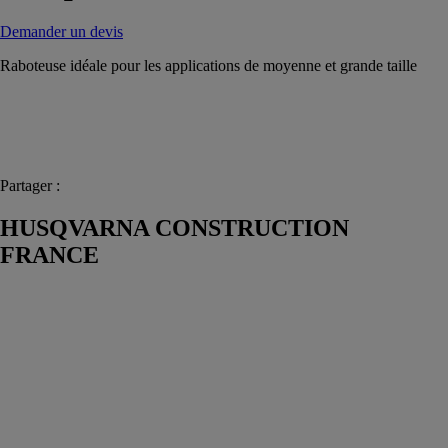
Demander un devis
Raboteuse idéale pour les applications de moyenne et grande taille
Partager :
HUSQVARNA CONSTRUCTION
FRANCE