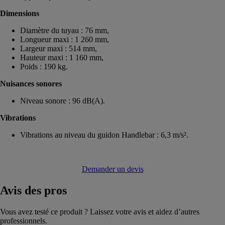
Dimensions
Diamètre du tuyau : 76 mm,
Longueur maxi : 1 260 mm,
Largeur maxi : 514 mm,
Hauteur maxi : 1 160 mm,
Poids : 190 kg.
Nuisances sonores
Niveau sonore : 96 dB(A).
Vibrations
Vibrations au niveau du guidon Handlebar : 6,3 m/s².
Demander un devis
Avis
des pros
Vous avez testé ce produit ? Laissez votre avis et aidez d’autres
professionnels.