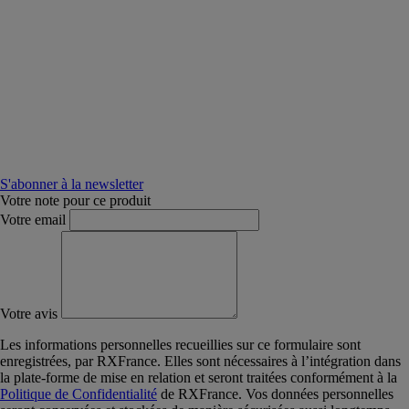
S'abonner à la newsletter
Votre note pour ce produit
Votre email
Votre avis
Les informations personnelles recueillies sur ce formulaire sont
enregistrées, par RXFrance. Elles sont nécessaires à l’intégration dans
la plate-forme de mise en relation et seront traitées conformément à la
Politique de Confidentialité
de RXFrance. Vos données personnelles