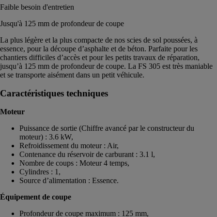
Faible besoin d'entretien
Jusqu'à 125 mm de profondeur de coupe
La plus légère et la plus compacte de nos scies de sol poussées, à
essence, pour la découpe d’asphalte et de béton. Parfaite pour les
chantiers difficiles d’accès et pour les petits travaux de réparation,
jusqu’à 125 mm de profondeur de coupe. La FS 305 est très maniable
et se transporte aisément dans un petit véhicule.
Caractéristiques techniques
Moteur
Puissance de sortie (Chiffre avancé par le constructeur du
moteur) : 3.6 kW,
Refroidissement du moteur : Air,
Contenance du réservoir de carburant : 3.1 l,
Nombre de coups : Moteur 4 temps,
Cylindres : 1,
Source d’alimentation : Essence.
Équipement de coupe
Profondeur de coupe maximum : 125 mm,