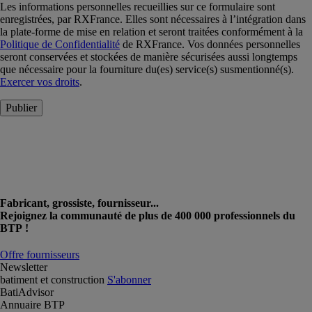
Les informations personnelles recueillies sur ce formulaire sont
enregistrées, par RXFrance. Elles sont nécessaires à l’intégration dans
la plate-forme de mise en relation et seront traitées conformément à la
Politique de Confidentialité
de RXFrance. Vos données personnelles
seront conservées et stockées de manière sécurisées aussi longtemps
que nécessaire pour la fourniture du(es) service(s) susmentionné(s).
Exercer vos droits
.
Publier
Fabricant, grossiste, fournisseur...
Rejoignez la communauté de plus de 400 000 professionnels du
BTP !
Offre fournisseurs
Newsletter
batiment et construction
S'abonner
BatiAdvisor
Annuaire BTP