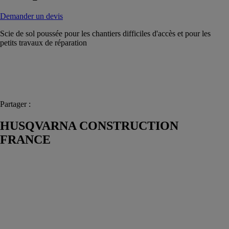
Demander un devis
Scie de sol poussée pour les chantiers difficiles d'accès et pour les
petits travaux de réparation
Partager :
HUSQVARNA CONSTRUCTION
FRANCE