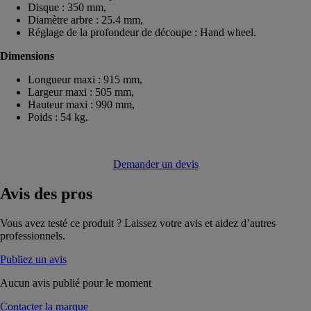
Disque : 350 mm,
Diamètre arbre : 25.4 mm,
Réglage de la profondeur de découpe : Hand wheel.
Dimensions
Longueur maxi : 915 mm,
Largeur maxi : 505 mm,
Hauteur maxi : 990 mm,
Poids : 54 kg.
Demander un devis
Avis
des pros
Vous avez testé ce produit ? Laissez votre avis et aidez d’autres
professionnels.
Publiez un avis
Aucun avis publié pour le moment
Contacter la marque