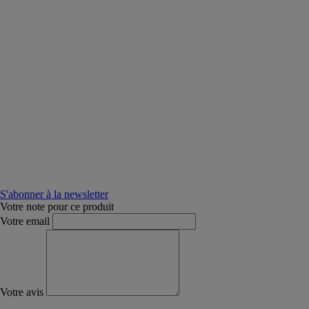
S'abonner à la newsletter
Votre note pour ce produit
Votre email
Votre avis