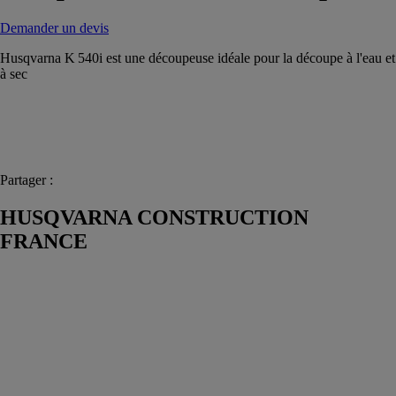
Demander un devis
Husqvarna K 540i est une découpeuse idéale pour la découpe à l'eau et
à sec
Partager :
HUSQVARNA CONSTRUCTION
FRANCE