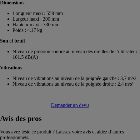
Dimensions
Longueur maxi : 558 mm
Largeur maxi : 200 mm
Hauteur maxi : 330 mm
Poids : 4,17 kg
Son et bruit
Niveau de pression sonore au niveau des oreilles de l’utilisateur :
101,5 dB(A)
Vibrations
Niveau de vibrations au niveau de la poignée gauche : 3,7 m/s²
Niveau de vibrations au niveau de la poignée droite : 2,4 m/s²
Demander un devis
Avis
des pros
Vous avez testé ce produit ? Laissez votre avis et aidez d’autres
professionnels.