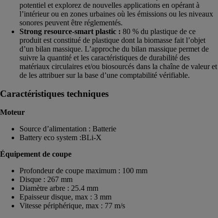
potentiel et explorez de nouvelles applications en opérant à
l’intérieur ou en zones urbaines où les émissions ou les niveaux
sonores peuvent être réglementés.
Strong resource-smart plastic :
80 % du plastique de ce
produit est constitué de plastique dont la biomasse fait l’objet
d’un bilan massique. L’approche du bilan massique permet de
suivre la quantité et les caractéristiques de durabilité des
matériaux circulaires et/ou biosourcés dans la chaîne de valeur et
de les attribuer sur la base d’une comptabilité vérifiable.
Caractéristiques techniques
Moteur
Source d’alimentation : Batterie
Battery eco system :BLi-X
Équipement de coupe
Profondeur de coupe maximum : 100 mm
Disque : 267 mm
Diamètre arbre : 25.4 mm
Epaisseur disque, max : 3 mm
Vitesse périphérique, max : 77 m/s