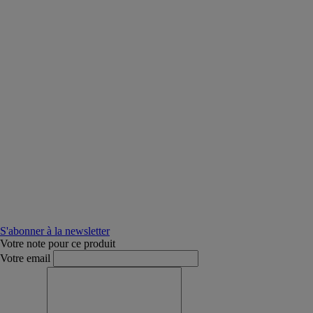
S'abonner à la newsletter
Votre note pour ce produit
Votre email