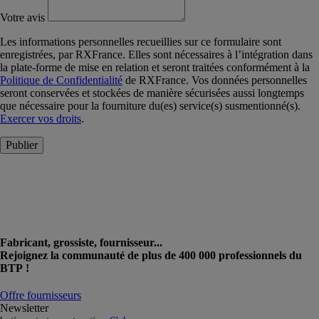
Votre avis
Les informations personnelles recueillies sur ce formulaire sont
enregistrées, par RXFrance. Elles sont nécessaires à l’intégration dans
la plate-forme de mise en relation et seront traitées conformément à la
Politique de Confidentialité
de RXFrance. Vos données personnelles
seront conservées et stockées de manière sécurisées aussi longtemps
que nécessaire pour la fourniture du(es) service(s) susmentionné(s).
Exercer vos droits
.
Publier
Fabricant, grossiste, fournisseur...
Rejoignez la communauté de plus de 400 000 professionnels du
BTP !
Offre fournisseurs
Newsletter