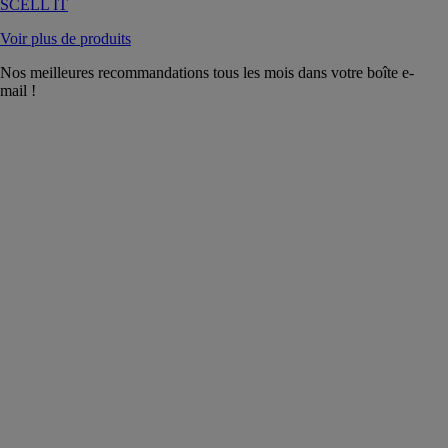
SCELL IT
Voir plus de produits
Nos meilleures recommandations tous les mois dans votre boîte e-
mail !