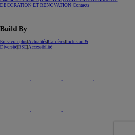
DECORATION ET RENOVATION
Contacts
Build By
En savoir plus
|
Actualités
|
Carrières
|
Inclusion &
Diversité
|
RSE
|
Accessibilité