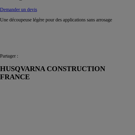
Demander un devis
Une découpeuse légère pour des applications sans arrosage
Partager :
HUSQVARNA CONSTRUCTION
FRANCE