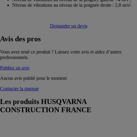
Niveau de vibrations au niveau de la poignée droite : 2,8 m/s².
Demander un devis
Avis
des pros
Vous avez testé ce produit ? Laissez votre avis et aidez d’autres
professionnels.
Publiez un avis
Aucun avis publié pour le moment
Contacter la marque
Les produits
HUSQVARNA
CONSTRUCTION FRANCE
Husqvarna
AME 600
HUSQVARNA