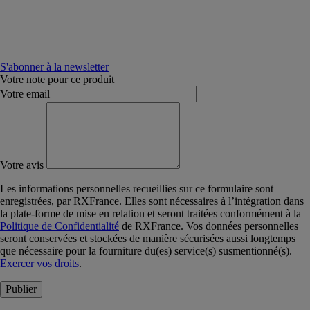
S'abonner à la newsletter
Votre note pour ce produit
Votre email
Votre avis
Les informations personnelles recueillies sur ce formulaire sont
enregistrées, par RXFrance. Elles sont nécessaires à l’intégration dans
la plate-forme de mise en relation et seront traitées conformément à la
Politique de Confidentialité
de RXFrance. Vos données personnelles
seront conservées et stockées de manière sécurisées aussi longtemps
que nécessaire pour la fourniture du(es) service(s) susmentionné(s).
Exercer vos droits
.
Publier