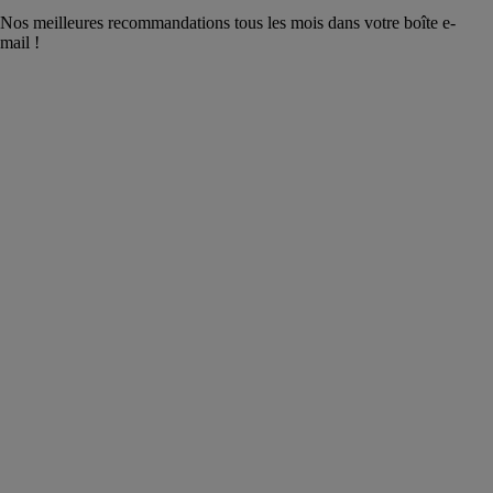
Nos meilleures recommandations tous les mois dans votre boîte e-
mail !