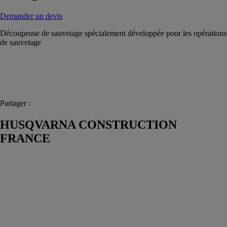
Demander un devis
Découpeuse de sauvetage spécialement développée pour les opérations
de sauvetage
Partager :
HUSQVARNA CONSTRUCTION
FRANCE