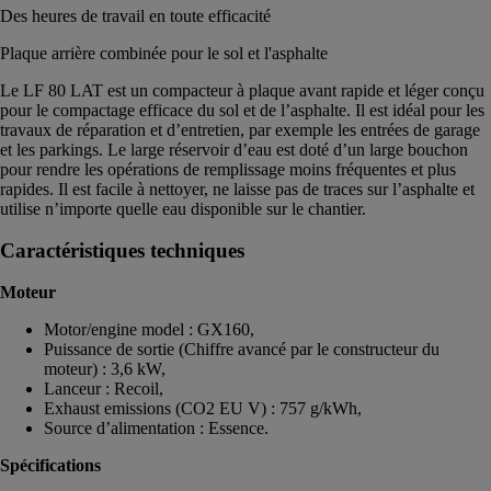
Des heures de travail en toute efficacité
Plaque arrière combinée pour le sol et l'asphalte
Le LF 80 LAT est un compacteur à plaque avant rapide et léger conçu
pour le compactage efficace du sol et de l’asphalte. Il est idéal pour les
travaux de réparation et d’entretien, par exemple les entrées de garage
et les parkings. Le large réservoir d’eau est doté d’un large bouchon
pour rendre les opérations de remplissage moins fréquentes et plus
rapides. Il est facile à nettoyer, ne laisse pas de traces sur l’asphalte et
utilise n’importe quelle eau disponible sur le chantier.
Caractéristiques techniques
Moteur
Motor/engine model : GX160,
Puissance de sortie (Chiffre avancé par le constructeur du
moteur) : 3,6 kW,
Lanceur : Recoil,
Exhaust emissions (CO2 EU V) : 757 g/kWh,
Source d’alimentation : Essence.
Spécifications