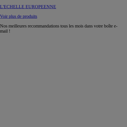
L'ECHELLE EUROPEENNE
Voir plus de produits
Nos meilleures recommandations tous les mois dans votre boîte e-
mail !