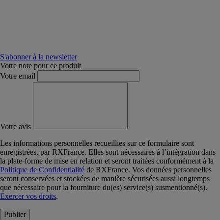
S'abonner à la newsletter
Votre note pour ce produit
Votre email
Votre avis
Les informations personnelles recueillies sur ce formulaire sont
enregistrées, par RXFrance. Elles sont nécessaires à l’intégration dans
la plate-forme de mise en relation et seront traitées conformément à la
Politique de Confidentialité
de RXFrance. Vos données personnelles
seront conservées et stockées de manière sécurisées aussi longtemps
que nécessaire pour la fourniture du(es) service(s) susmentionné(s).
Exercer vos droits
.
Publier