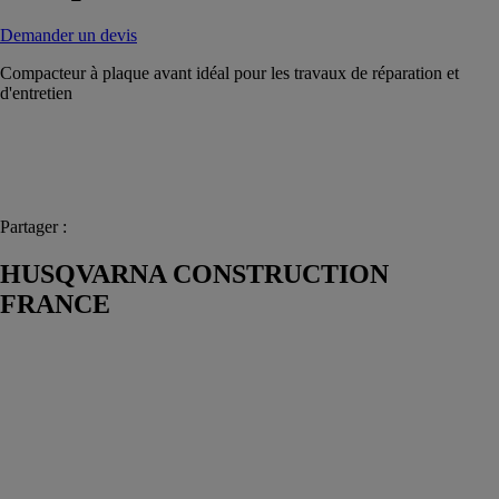
Demander un devis
Compacteur à plaque avant idéal pour les travaux de réparation et
d'entretien
Partager :
HUSQVARNA CONSTRUCTION
FRANCE