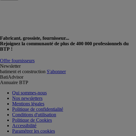
Fabricant, grossiste, fournisseur...
Rejoignez la communauté de plus de 400 000 professionnels du
BTP !
Offre fournisseurs
Newsletter
batiment et construction
S'abonner
BatiAdvisor
Annuaire BTP
Qui sommes-nous
Nos newsletters
Mentions légales
Politique de confidentialité
Conditions d'utilisation
Politique de Cookies
Accessibilité
Paramétrer les cookies