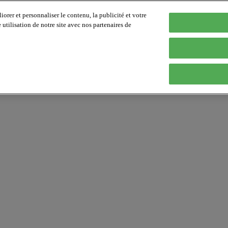
orer et personnaliser le contenu, la publicité et votre
tilisation de notre site avec nos partenaires de