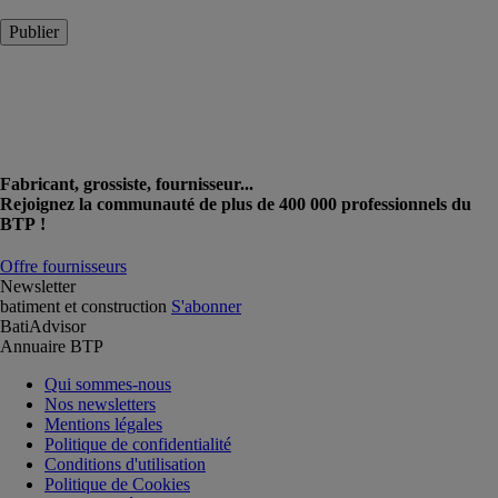
Publier
Fabricant, grossiste, fournisseur...
Rejoignez la communauté de plus de 400 000 professionnels du
BTP !
Offre fournisseurs
Newsletter
batiment et construction
S'abonner
BatiAdvisor
Annuaire BTP
Qui sommes-nous
Nos newsletters
Mentions légales
Politique de confidentialité
Conditions d'utilisation
Politique de Cookies