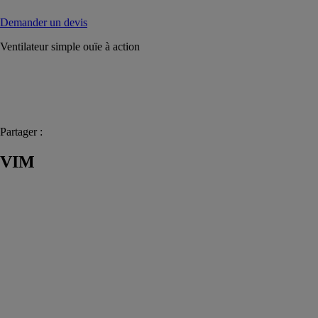
Demander un devis
Ventilateur simple ouïe à action
Partager :
VIM