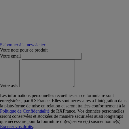
S'abonner à la newsletter
Votre note pour ce produit
Votre email
Votre avis
Les informations personnelles recueillies sur ce formulaire sont
enregistrées, par RXFrance. Elles sont nécessaires à l’intégration dans
la plate-forme de mise en relation et seront traitées conformément à la
Politique de Confidentialité
de RXFrance. Vos données personnelles
seront conservées et stockées de manière sécurisées aussi longtemps
que nécessaire pour la fourniture du(es) service(s) susmentionné(s).
Exercer vos droits
.