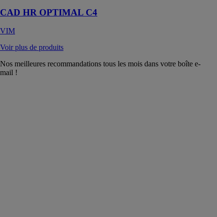
CAD HR OPTIMAL C4
VIM
Voir plus de produits
Nos meilleures recommandations tous les mois dans votre boîte e-
mail !