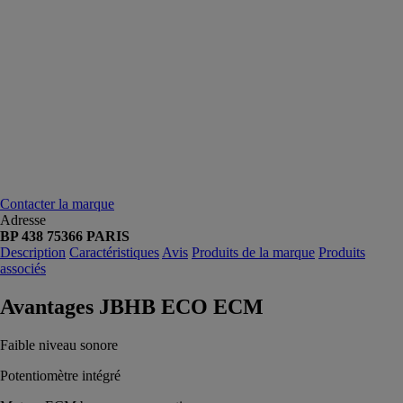
Contacter la marque
Adresse
BP 438 75366 PARIS
Description
Caractéristiques
Avis
Produits de la marque
Produits
associés
Avantages JBHB ECO ECM
Faible niveau sonore
Potentiomètre intégré