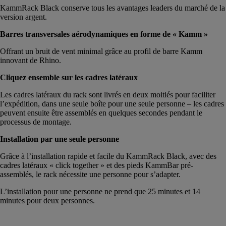
KammRack Black conserve tous les avantages leaders du marché de la
version argent.
Barres transversales aérodynamiques en forme de « Kamm »
Offrant un bruit de vent minimal grâce au profil de barre Kamm
innovant de Rhino.
Cliquez ensemble sur les cadres latéraux
Les cadres latéraux du rack sont livrés en deux moitiés pour faciliter
l’expédition, dans une seule boîte pour une seule personne – les cadres
peuvent ensuite être assemblés en quelques secondes pendant le
processus de montage.
Installation par une seule personne
Grâce à l’installation rapide et facile du KammRack Black, avec des
cadres latéraux « click together » et des pieds KammBar pré-
assemblés, le rack nécessite une personne pour s’adapter.
L’installation pour une personne ne prend que 25 minutes et 14
minutes pour deux personnes.