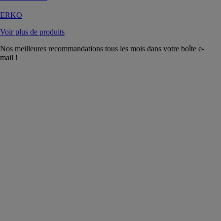
ERKO
Voir plus de produits
Nos meilleures recommandations tous les mois dans votre boîte e-
mail !