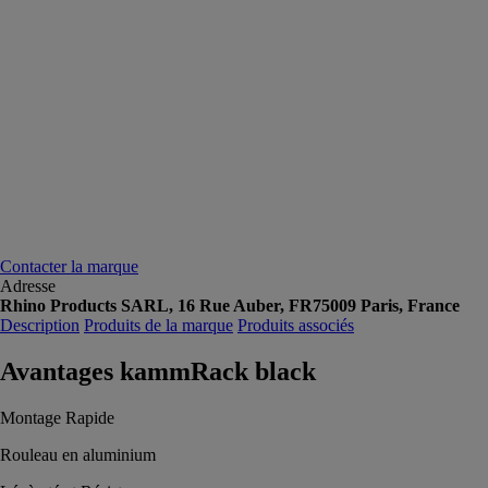
Contacter la marque
Adresse
Rhino Products SARL, 16 Rue Auber, FR75009 Paris, France
Description
Produits de la marque
Produits associés
Avantages kammRack black
Montage Rapide
Rouleau en aluminium