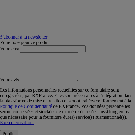
S'abonner à la newsletter
Votre note pour ce produit
Votre email
Votre avis
Les informations personnelles recueillies sur ce formulaire sont
enregistrées, par RXFrance. Elles sont nécessaires à l’intégration dans
la plate-forme de mise en relation et seront traitées conformément à la
Politique de Confidentialité
de RXFrance. Vos données personnelles
seront conservées et stockées de manière sécurisées aussi longtemps
que nécessaire pour la fourniture du(es) service(s) susmentionné(s).
Exercer vos droits
.
Publier