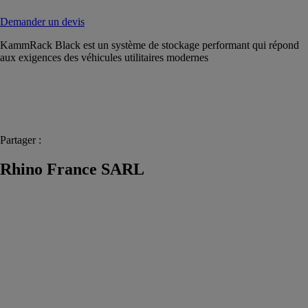
Demander un devis
KammRack Black est un système de stockage performant qui répond
aux exigences des véhicules utilitaires modernes
Partager :
Rhino France SARL