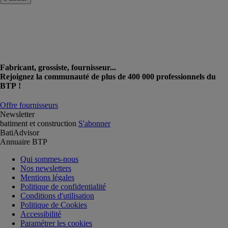
Fabricant, grossiste, fournisseur...
Rejoignez la communauté de plus de 400 000 professionnels du
BTP !
Offre fournisseurs
Newsletter
batiment et construction
S'abonner
BatiAdvisor
Annuaire BTP
Qui sommes-nous
Nos newsletters
Mentions légales
Politique de confidentialité
Conditions d'utilisation
Politique de Cookies
Accessibilité
Paramétrer les cookies