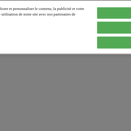
orer et personnaliser le contenu, la publicité et votre
tilisation de notre site avec nos partenaires de