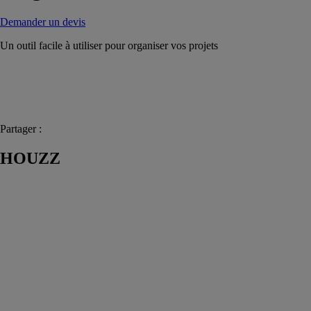
Demander un devis
Un outil facile à utiliser pour organiser vos projets
Partager :
HOUZZ