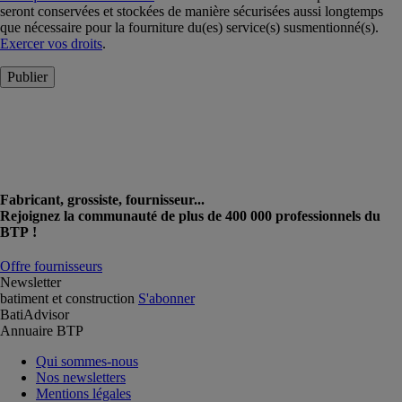
seront conservées et stockées de manière sécurisées aussi longtemps
que nécessaire pour la fourniture du(es) service(s) susmentionné(s).
Exercer vos droits
.
Publier
Fabricant, grossiste, fournisseur...
Rejoignez la communauté de plus de 400 000 professionnels du
BTP !
Offre fournisseurs
Newsletter
batiment et construction
S'abonner
BatiAdvisor
Annuaire BTP
Qui sommes-nous
Nos newsletters
Mentions légales