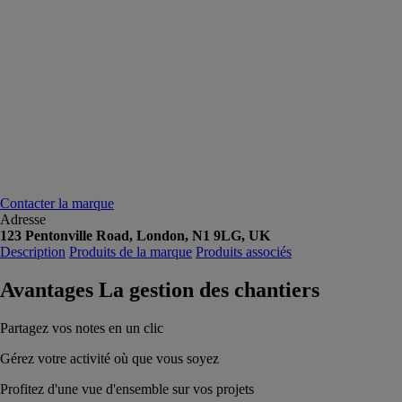
Contacter la marque
Adresse
123 Pentonville Road, London, N1 9LG, UK
Description
Produits de la marque
Produits associés
Avantages La gestion des chantiers
Partagez vos notes en un clic
Gérez votre activité où que vous soyez
Profitez d'une vue d'ensemble sur vos projets