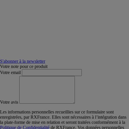
S'abonner à la newsletter
Votre note pour ce produit
Votre email
Votre avis
Les informations personnelles recueillies sur ce formulaire sont
enregistrées, par RXFrance. Elles sont nécessaires à l’intégration dans
la plate-forme de mise en relation et seront traitées conformément à la
Politique de Confidentialité
de RXFrance. Vos données personnelles