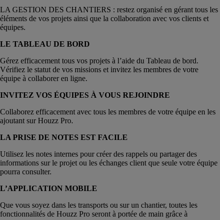
LA GESTION DES CHANTIERS : restez organisé en gérant tous les
éléments de vos projets ainsi que la collaboration avec vos clients et
équipes.
LE TABLEAU DE BORD
Gérez efficacement tous vos projets à l’aide du Tableau de bord.
Vérifiez le statut de vos missions et invitez les membres de votre
équipe à collaborer en ligne.
INVITEZ VOS ÉQUIPES À VOUS REJOINDRE
Collaborez efficacement avec tous les membres de votre équipe en les
ajoutant sur Houzz Pro.
LA PRISE DE NOTES EST FACILE
Utilisez les notes internes pour créer des rappels ou partager des
informations sur le projet ou les échanges client que seule votre équipe
pourra consulter.
L’APPLICATION MOBILE
Que vous soyez dans les transports ou sur un chantier, toutes les
fonctionnalités de Houzz Pro seront à portée de main grâce à