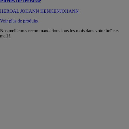
Portes de terrasse
HEROAL JOHANN HENKENJOHANN
Voir plus de produits
Nos meilleures recommandations tous les mois dans votre boîte e-
mail !