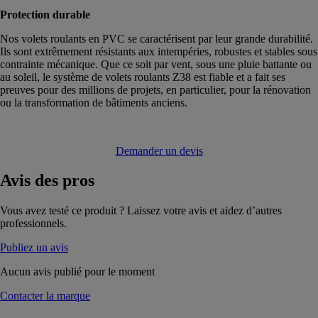
Protection durable
Nos volets roulants en PVC se caractérisent par leur grande durabilité.
Ils sont extrêmement résistants aux intempéries, robustes et stables sous
contrainte mécanique. Que ce soit par vent, sous une pluie battante ou
au soleil, le système de volets roulants Z38 est fiable et a fait ses
preuves pour des millions de projets, en particulier, pour la rénovation
ou la transformation de bâtiments anciens.
Demander un devis
Avis
des pros
Vous avez testé ce produit ? Laissez votre avis et aidez d’autres
professionnels.
Publiez un avis
Aucun avis publié pour le moment
Contacter la marque