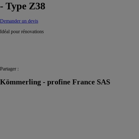
- Type Z38
Demander un devis
Idéal pour rénovations
Partager :
Kömmerling - profine France SAS