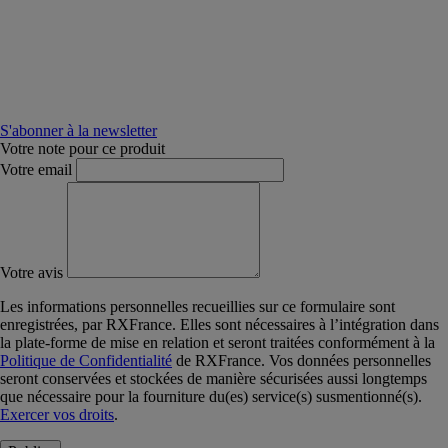
S'abonner à la newsletter
Votre note pour ce produit
Votre email
Votre avis
Les informations personnelles recueillies sur ce formulaire sont
enregistrées, par RXFrance. Elles sont nécessaires à l’intégration dans
la plate-forme de mise en relation et seront traitées conformément à la
Politique de Confidentialité
de RXFrance. Vos données personnelles
seront conservées et stockées de manière sécurisées aussi longtemps
que nécessaire pour la fourniture du(es) service(s) susmentionné(s).
Exercer vos droits
.