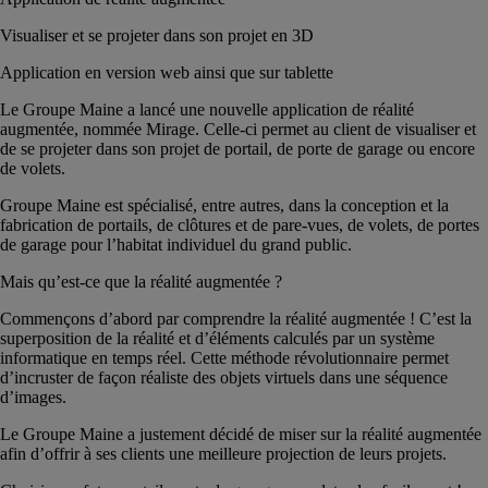
Visualiser et se projeter dans son projet en 3D
Application en version web ainsi que sur tablette
Le Groupe Maine a lancé une nouvelle application de réalité
augmentée, nommée Mirage. Celle-ci permet au client de visualiser et
de se projeter dans son projet de portail, de porte de garage ou encore
de volets.
Groupe Maine est spécialisé, entre autres, dans la conception et la
fabrication de portails, de clôtures et de pare-vues, de volets, de portes
de garage pour l’habitat individuel du grand public.
Mais qu’est-ce que la réalité augmentée ?
Commençons d’abord par comprendre la réalité augmentée ! C’est la
superposition de la réalité et d’éléments calculés par un système
informatique en temps réel. Cette méthode révolutionnaire permet
d’incruster de façon réaliste des objets virtuels dans une séquence
d’images.
Le Groupe Maine a justement décidé de miser sur la réalité augmentée
afin d’offrir à ses clients une meilleure projection de leurs projets.