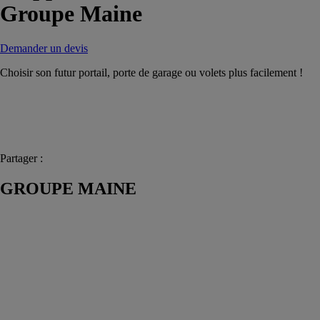
Groupe Maine
Demander un devis
Choisir son futur portail, porte de garage ou volets plus facilement !
Partager :
GROUPE MAINE