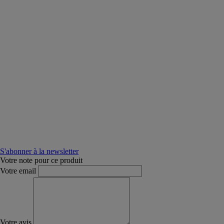
S'abonner à la newsletter
Votre note pour ce produit
Votre email
Votre avis