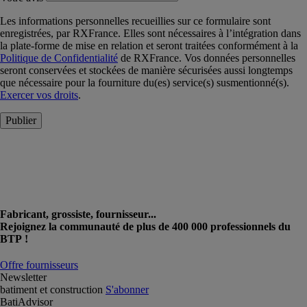
Les informations personnelles recueillies sur ce formulaire sont
enregistrées, par RXFrance. Elles sont nécessaires à l’intégration dans
la plate-forme de mise en relation et seront traitées conformément à la
Politique de Confidentialité
de RXFrance. Vos données personnelles
seront conservées et stockées de manière sécurisées aussi longtemps
que nécessaire pour la fourniture du(es) service(s) susmentionné(s).
Exercer vos droits
.
Publier
Fabricant, grossiste, fournisseur...
Rejoignez la communauté de plus de 400 000 professionnels du
BTP !
Offre fournisseurs
Newsletter
batiment et construction
S'abonner
BatiAdvisor