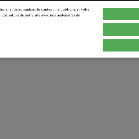
orer et personnaliser le contenu, la publicité et votre
tilisation de notre site avec nos partenaires de