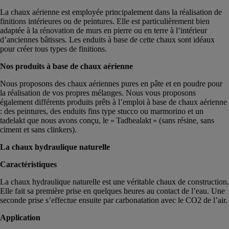
La chaux aérienne est employée principalement dans la réalisation de
finitions intérieures ou de peintures. Elle est particulièrement bien
adaptée à la rénovation de murs en pierre ou en terre à l’intérieur
d’anciennes bâtisses. Les enduits à base de cette chaux sont idéaux
pour créer tous types de finitions.
Nos produits à base de chaux aérienne
Nous proposons des chaux aériennes pures en pâte et en poudre pour
la réalisation de vos propres mélanges. Nous vous proposons
également différents produits prêts à l’emploi à base de chaux aérienne
: des peintures, des enduits fins type stucco ou marmorino et un
tadelakt que nous avons conçu, le « Tadbealakt » (sans résine, sans
ciment et sans clinkers).
La chaux hydraulique naturelle
Caractéristiques
La chaux hydraulique naturelle est une véritable chaux de construction.
Elle fait sa première prise en quelques heures au contact de l’eau. Une
seconde prise s’effectue ensuite par carbonatation avec le CO2 de l’air.
Application