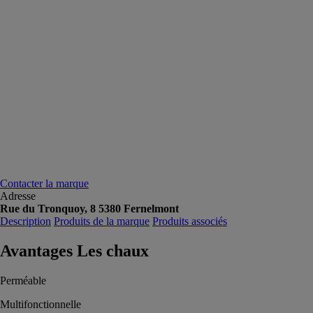
Contacter la marque
Adresse
Rue du Tronquoy, 8 5380 Fernelmont
Description
Produits de la marque
Produits associés
Avantages Les chaux
Perméable
Multifonctionnelle