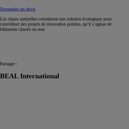
Demander un devis
Les chaux naturelles constituent une solution écologique pour
concrétiser des projets de rénovation pointus, qu’il s’agisse de
bâtiments classés ou non
Partager :
BEAL International