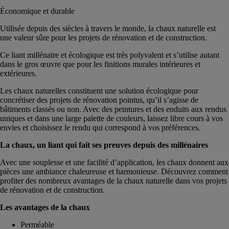
Économique et durable
Utilisée depuis des siècles à travers le monde, la chaux naturelle est
une valeur sûre pour les projets de rénovation et de construction.
Ce liant millénaire et écologique est très polyvalent et s’utilise autant
dans le gros œuvre que pour les finitions murales intérieures et
extérieures.
Les chaux naturelles constituent une solution écologique pour
concrétiser des projets de rénovation pointus, qu’il s’agisse de
bâtiments classés ou non. Avec des peintures et des enduits aux rendus
uniques et dans une large palette de couleurs, laissez libre cours à vos
envies et choisissez le rendu qui correspond à vos préférences.
La chaux, un liant qui fait ses preuves depuis des millénaires
Avec une souplesse et une facilité d’application, les chaux donnent aux
pièces une ambiance chaleureuse et harmonieuse. Découvrez comment
profiter des nombreux avantages de la chaux naturelle dans vos projets
de rénovation et de construction.
Les avantages de la chaux
Perméable