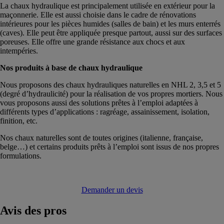
La chaux hydraulique est principalement utilisée en extérieur pour la
maçonnerie. Elle est aussi choisie dans le cadre de rénovations
intérieures pour les pièces humides (salles de bain) et les murs enterrés
(caves). Elle peut être appliquée presque partout, aussi sur des surfaces
poreuses. Elle offre une grande résistance aux chocs et aux
intempéries.
Nos produits à base de chaux hydraulique
Nous proposons des chaux hydrauliques naturelles en NHL 2, 3,5 et 5
(degré d’hydraulicité) pour la réalisation de vos propres mortiers. Nous
vous proposons aussi des solutions prêtes à l’emploi adaptées à
différents types d’applications : ragréage, assainissement, isolation,
finition, etc.
Nos chaux naturelles sont de toutes origines (italienne, française,
belge…) et certains produits prêts à l’emploi sont issus de nos propres
formulations.
Demander un devis
Avis
des pros