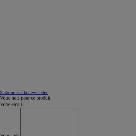
S'abonner à la newsletter
Votre note pour ce produit
Votre email
Votre avis