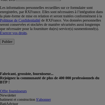
Les informations personnelles recueillies sur ce formulaire sont
enregistrées, par RXFrance. Elles sont nécessaires à l’intégration dans
la plate-forme de mise en relation et seront traitées conformément à la
Politique de Confidentialité
de RXFrance. Vos données personnelles
seront conservées et stockées de manière sécurisées aussi longtemps
que nécessaire pour la fourniture du(es) service(s) susmentionné(s).
Exercer vos droits
.
Publier
Fabricant, grossiste, fournisseur...
Rejoignez la communauté de plus de 400 000 professionnels du
BTP !
Offre fournisseurs
Newsletter
batiment et construction
S'abonner
BatiAdvisor