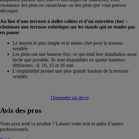
choisissez des plots en caoutchouc ou des plots que vous pouvez
découper
Au lieu d’une terrasse à dalles collées et d’un entretien cher –
choisissez une terrasse esthétique sur les stands qui ne tombe pas
en panne
Le moyen le plus simple et le moins cher pour la terrasse
ventilée
Les plots ont une hauteur fixe, ce qui rend leur installation aussi
facile que possible. Ils sont disponibles en quatre hauteurs
différentes : 8, 10, 15 et 16 mm
L’empilabilité permet une plus grande hauteur de la terrasse
ventilée
Demander un devis
Avis
des pros
Vous avez testé ce produit ? Laissez votre avis et aidez d’autres
professionnels.