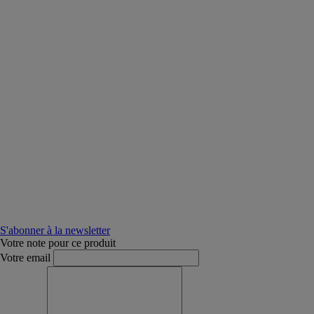
S'abonner à la newsletter
Votre note pour ce produit
Votre email