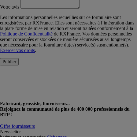
Votre avis
Les informations personnelles recueillies sur ce formulaire sont
enregistrées, par RXFrance. Elles sont nécessaires à l’intégration dans
la plate-forme de mise en relation et seront traitées conformément à la
Politique de Confidentialité
de RXFrance. Vos données personnelles
seront conservées et stockées de manière sécurisées aussi longtemps
que nécessaire pour la fourniture du(es) service(s) susmentionné(s).
Exercer vos droits
.
Publier
Fabricant, grossiste, fournisseur...
Rejoignez la communauté de plus de 400 000 professionnels du
BTP !
Offre fournisseurs
Newsletter