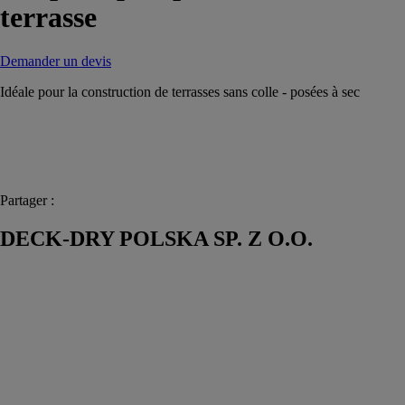
terrasse
Demander un devis
Idéale pour la construction de terrasses sans colle - posées à sec
Partager :
DECK-DRY POLSKA SP. Z O.O.