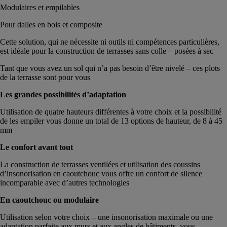
Modulaires et empilables
Pour dalles en bois et composite
Cette solution, qui ne nécessite ni outils ni compétences particulières,
est idéale pour la construction de terrasses sans colle – posées à sec
Tant que vous avez un sol qui n’a pas besoin d’être nivelé – ces plots
de la terrasse sont pour vous
Les grandes possibilités d’adaptation
Utilisation de quatre hauteurs différentes à votre choix et la possibilité
de les empiler vous donne un total de 13 options de hauteur, de 8 à 45
mm
Le confort avant tout
La construction de terrasses ventilées et utilisation des coussins
d’insonorisation en caoutchouc vous offre un confort de silence
incomparable avec d’autres technologies
En caoutchouc ou modulaire
Utilisation selon votre choix – une insonorisation maximale ou une
adaptation parfaite aux murs et aux angles de bâtiments, vous