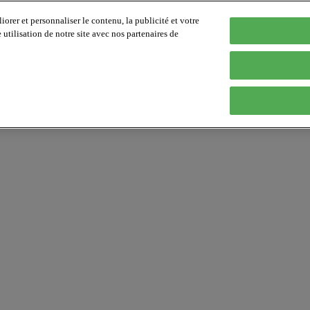
orer et personnaliser le contenu, la publicité et votre
tilisation de notre site avec nos partenaires de