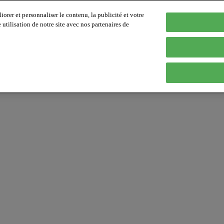
orer et personnaliser le contenu, la publicité et votre
tilisation de notre site avec nos partenaires de