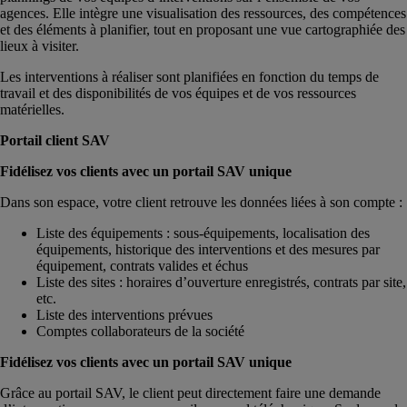
agences. Elle intègre une visualisation des ressources, des compétences
et des éléments à planifier, tout en proposant une vue cartographiée des
lieux à visiter.
Les interventions à réaliser sont planifiées en fonction du temps de
travail et des disponibilités de vos équipes et de vos ressources
matérielles.
Portail client SAV
Fidélisez vos clients avec un portail SAV unique
Dans son espace, votre client retrouve les données liées à son compte :
Liste des équipements : sous-équipements, localisation des
équipements, historique des interventions et des mesures par
équipement, contrats valides et échus
Liste des sites : horaires d’ouverture enregistrés, contrats par site,
etc.
Liste des interventions prévues
Comptes collaborateurs de la société
Fidélisez vos clients avec un portail SAV unique
Grâce au portail SAV, le client peut directement faire une demande