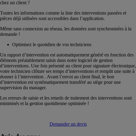
chez un client ?
Toutes les informations comme la liste des interventions passées et
pièces déjà utilisées sont accessibles dans l’application.
Même sans connexion au réseau, les données sont synchronisées à la
demande !
Optimisez le quotidien de vos techniciens
Un rapport d’intervention est automatiquement généré en fonction des
éléments préalablement saisis dans notre logiciel de gestion
d’interventions. Une fois présenté au client pour signature électronique,
votre technicien clôture ses temps d’interventions et remplit une suite à
donner à l’intervention . Avant l’envoi au client final, le bon
d’intervention est systématiquement transféré au siège pour une
supervision du manager.
Les erreurs de saisie et les retards de traitement des interventions sont
minimisés et la gestion quotidienne optimisée !
Demander un devis