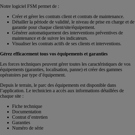
Notre logiciel FSM permet de :
Créer et gérer les contrats client et contrats de maintenance.
Détailler la période de validité, le niveau de prise en charge et de
garantie pour chaque client/site/équipement.
Générer automatiquement des interventions préventives de
maintenance et de suivre les indicateurs.
Visualiser les contrats actifs de ses clients et interventions.
Gérez efficacement tous vos équipements et garanties
Les forces techniques peuvent gérer toutes les caractéristiques de vos
équipements (garanties, localisation, panne) et créer des gammes
opératoires par type d’équipement.
Depuis le terrain, le parc des équipements est disponible dans
l’application. Le technicien a accès aux informations détaillées de
chaque site :
Fiche technique
Documentation
Contrat d’entretien
Garanties
Numéro de série