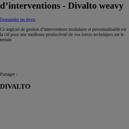
d’interventions - Divalto weavy
Demander un devis
Ce logiciel de gestion d’interventions modulaire et personnalisable est
la clé pour une meilleure productivité de vos forces techniques sur le
terrain
Partager :
DIVALTO