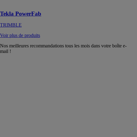
métalliques
Tekla PowerFab
TRIMBLE
Voir plus de produits
Nos meilleures recommandations tous les mois dans votre boîte e-
mail !