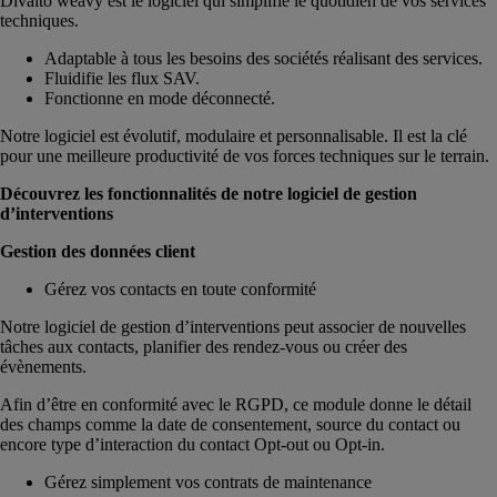
Divalto weavy est le logiciel qui simplifie le quotidien de vos services
techniques.
Adaptable à tous les besoins des sociétés réalisant des services.
Fluidifie les flux SAV.
Fonctionne en mode déconnecté.
Notre logiciel est évolutif, modulaire et personnalisable. Il est la clé
pour une meilleure productivité de vos forces techniques sur le terrain.
Découvrez les fonctionnalités de notre logiciel de gestion
d’interventions
Gestion des données client
Gérez vos contacts en toute conformité
Notre logiciel de gestion d’interventions peut associer de nouvelles
tâches aux contacts, planifier des rendez-vous ou créer des
évènements.
Afin d’être en conformité avec le RGPD, ce module donne le détail
des champs comme la date de consentement, source du contact ou
encore type d’interaction du contact Opt-out ou Opt-in.
Gérez simplement vos contrats de maintenance