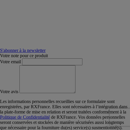
S'abonner à la newsletter
Votre note pour ce produit
Votre email
Votre avis
Les informations personnelles recueillies sur ce formulaire sont
enregistrées, par RXFrance. Elles sont nécessaires à l’intégration dans
la plate-forme de mise en relation et seront traitées conformément à la
Politique de Confidentialité
de RXFrance. Vos données personnelles
seront conservées et stockées de manière sécurisées aussi longtemps
que nécessaire pour la fourniture du(es) service(s) susmentionné(s).