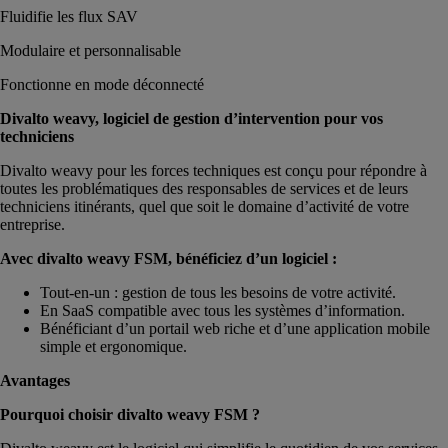
Fluidifie les flux SAV
Modulaire et personnalisable
Fonctionne en mode déconnecté
Divalto weavy, logiciel de gestion d’intervention pour vos
techniciens
Divalto weavy pour les forces techniques est conçu pour répondre à
toutes les problématiques des responsables de services et de leurs
techniciens itinérants, quel que soit le domaine d’activité de votre
entreprise.
Avec divalto weavy FSM, bénéficiez d’un logiciel :
Tout-en-un : gestion de tous les besoins de votre activité.
En SaaS compatible avec tous les systèmes d’information.
Bénéficiant d’un portail web riche et d’une application mobile
simple et ergonomique.
Avantages
Pourquoi choisir divalto weavy FSM ?