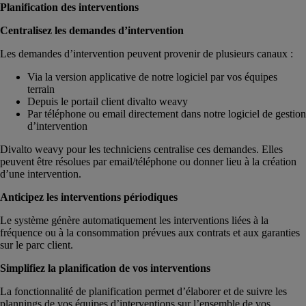
Planification des interventions
Centralisez les demandes d’intervention
Les demandes d’intervention peuvent provenir de plusieurs canaux :
Via la version applicative de notre logiciel par vos équipes
terrain
Depuis le portail client divalto weavy
Par téléphone ou email directement dans notre logiciel de gestion
d’intervention
Divalto weavy pour les techniciens centralise ces demandes. Elles
peuvent être résolues par email/téléphone ou donner lieu à la création
d’une intervention.
Anticipez les interventions périodiques
Le système génère automatiquement les interventions liées à la
fréquence ou à la consommation prévues aux contrats et aux garanties
sur le parc client.
Simplifiez la planification de vos interventions
La fonctionnalité de planification permet d’élaborer et de suivre les
plannings de vos équipes d’interventions sur l’ensemble de vos