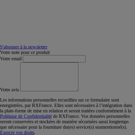
S'abonner à la newsletter
Votre note pour ce produit
Votre email
Votre avis
Les informations personnelles recueillies sur ce formulaire sont
enregistrées, par RXFrance. Elles sont nécessaires à l’intégration dans
la plate-forme de mise en relation et seront traitées conformément à la
Politique de Confidentialité
de RXFrance. Vos données personnelles
seront conservées et stockées de manière sécurisées aussi longtemps
que nécessaire pour la fourniture du(es) service(s) susmentionné(s).
Exercer vos droits
.