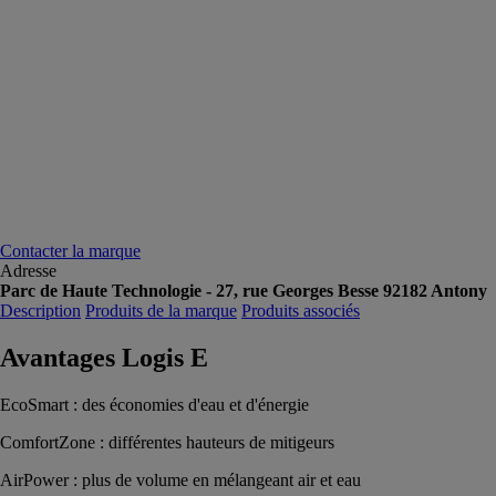
Contacter la marque
Adresse
Parc de Haute Technologie - 27, rue Georges Besse 92182 Antony
Description
Produits de la marque
Produits associés
Avantages Logis E
EcoSmart : des économies d'eau et d'énergie
ComfortZone : différentes hauteurs de mitigeurs
AirPower : plus de volume en mélangeant air et eau