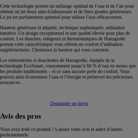
Cette technologie permet un mélange optimal de l’eau et de l’air pour
obtenir un jet doux sans éclaboussure et de fines gouttes généreuses.
Le jet est parfaitement optimisé pour utiliser l’eau efficacement.
Hauteur généreuse et adaptée, technique sophistiquée, utilisation
intuitive. Un design exceptionnel et une qualité élevée pour plus de
confort. Les douches, mitigeurs et thermostatiques de Hansgrohe
portant cette caractéristique vous offrent un confort d’utilisation
supplémentaire. Choisissez la hauteur qui vous convient.
Les robinetteries et douchettes de Hansgrohe, équipés de la
technologie EcoSmart, consomment jusqu’à 60 % d’eau en moins que
les produits traditionnels – et ce sans aucune perte de confort. Vous
pouvez ainsi économiser l’eau et l’énergie et préserver les précieuses
ressources.
Demander un devis
Avis
des pros
Vous avez testé ce produit ? Laissez votre avis et aidez d’autres
professionnels.