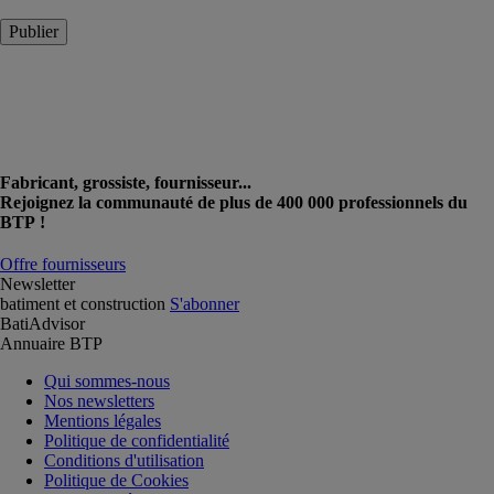
Publier
Fabricant, grossiste, fournisseur...
Rejoignez la communauté de plus de 400 000 professionnels du
BTP !
Offre fournisseurs
Newsletter
batiment et construction
S'abonner
BatiAdvisor
Annuaire BTP
Qui sommes-nous
Nos newsletters
Mentions légales
Politique de confidentialité
Conditions d'utilisation
Politique de Cookies