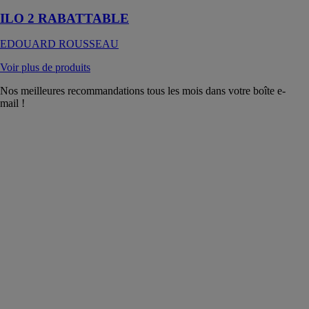
ILO 2 RABATTABLE
EDOUARD ROUSSEAU
Voir plus de produits
Nos meilleures recommandations tous les mois dans votre boîte e-
mail !