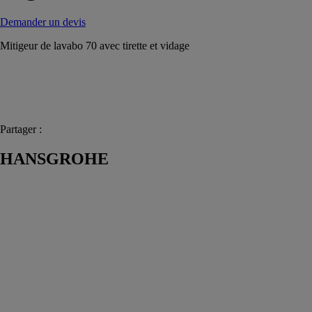
Demander un devis
Mitigeur de lavabo 70 avec tirette et vidage
Partager :
HANSGROHE