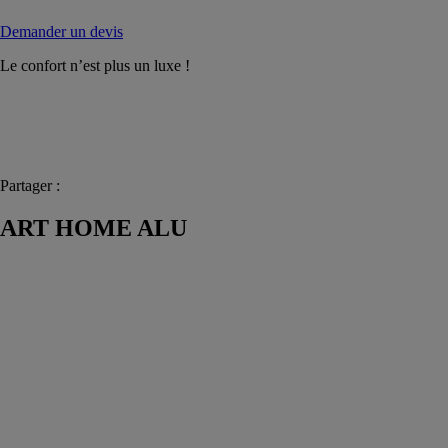
Demander un devis
Le confort n’est plus un luxe !
Partager :
ART HOME ALU