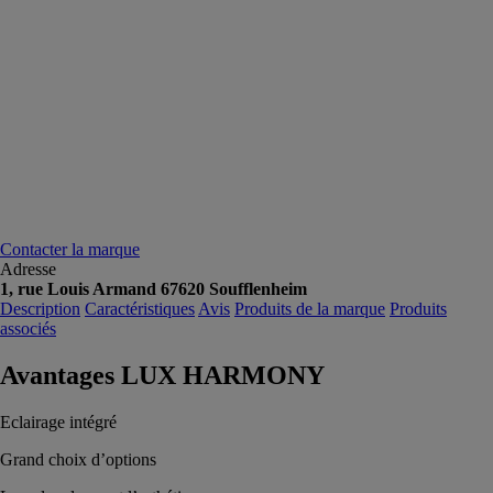
Contacter la marque
Adresse
1, rue Louis Armand 67620 Soufflenheim
Description
Caractéristiques
Avis
Produits de la marque
Produits
associés
Avantages LUX HARMONY
Eclairage intégré
Grand choix d’options