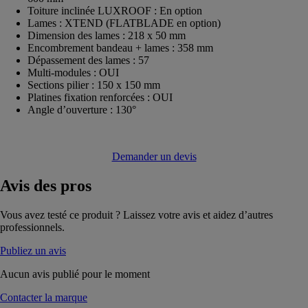
Toiture inclinée LUXROOF : En option
Lames : XTEND (FLATBLADE en option)
Dimension des lames : 218 x 50 mm
Encombrement bandeau + lames : 358 mm
Dépassement des lames : 57
Multi-modules : OUI
Sections pilier : 150 x 150 mm
Platines fixation renforcées : OUI
Angle d’ouverture : 130°
Demander un devis
Avis
des pros
Vous avez testé ce produit ? Laissez votre avis et aidez d’autres
professionnels.
Publiez un avis
Aucun avis publié pour le moment
Contacter la marque