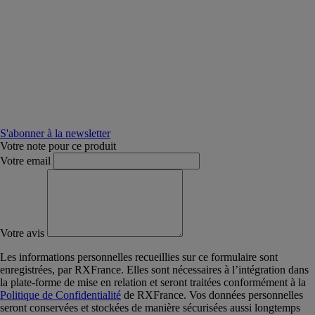
S'abonner à la newsletter
Votre note pour ce produit
Votre email
Votre avis
Les informations personnelles recueillies sur ce formulaire sont
enregistrées, par RXFrance. Elles sont nécessaires à l’intégration dans
la plate-forme de mise en relation et seront traitées conformément à la
Politique de Confidentialité
de RXFrance. Vos données personnelles
seront conservées et stockées de manière sécurisées aussi longtemps