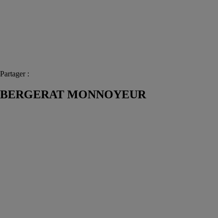
Partager :
BERGERAT MONNOYEUR