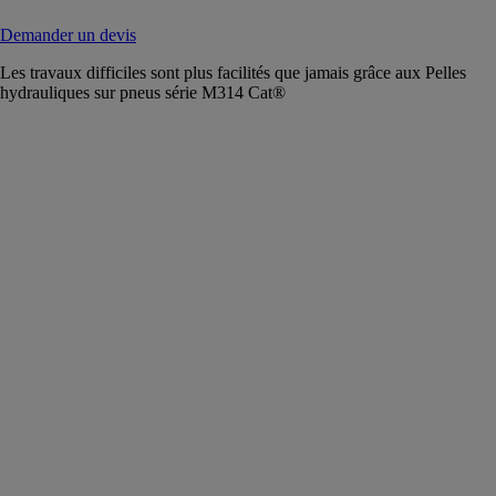
Demander un devis
Les travaux difficiles sont plus facilités que jamais grâce aux Pelles
hydrauliques sur pneus série M314 Cat®