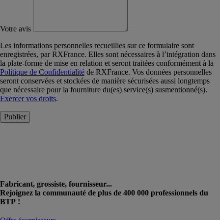
Votre avis
Les informations personnelles recueillies sur ce formulaire sont
enregistrées, par RXFrance. Elles sont nécessaires à l’intégration dans
la plate-forme de mise en relation et seront traitées conformément à la
Politique de Confidentialité
de RXFrance. Vos données personnelles
seront conservées et stockées de manière sécurisées aussi longtemps
que nécessaire pour la fourniture du(es) service(s) susmentionné(s).
Exercer vos droits
.
Publier
Fabricant, grossiste, fournisseur...
Rejoignez la communauté de plus de 400 000 professionnels du
BTP !