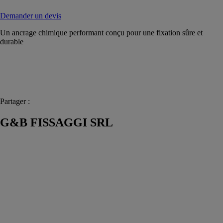
Demander un devis
Un ancrage chimique performant conçu pour une fixation sûre et
durable
Partager :
G&B FISSAGGI SRL