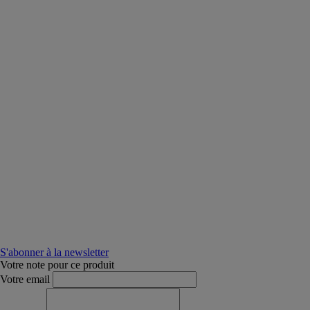
S'abonner à la newsletter
Votre note pour ce produit
Votre email