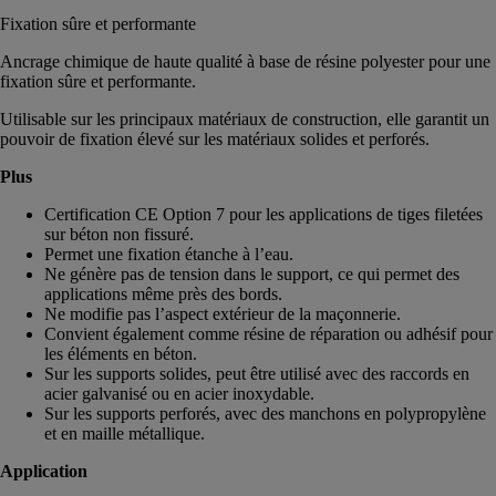
Fixation sûre et performante
Ancrage chimique de haute qualité à base de résine polyester pour une
fixation sûre et performante.
Utilisable sur les principaux matériaux de construction, elle garantit un
pouvoir de fixation élevé sur les matériaux solides et perforés.
Plus
Certification CE Option 7 pour les applications de tiges filetées
sur béton non fissuré.
Permet une fixation étanche à l’eau.
Ne génère pas de tension dans le support, ce qui permet des
applications même près des bords.
Ne modifie pas l’aspect extérieur de la maçonnerie.
Convient également comme résine de réparation ou adhésif pour
les éléments en béton.
Sur les supports solides, peut être utilisé avec des raccords en
acier galvanisé ou en acier inoxydable.
Sur les supports perforés, avec des manchons en polypropylène
et en maille métallique.
Application