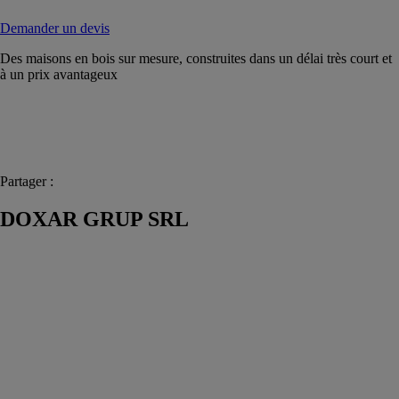
Demander un devis
Des maisons en bois sur mesure, construites dans un délai très court et
à un prix avantageux
Partager :
DOXAR GRUP SRL