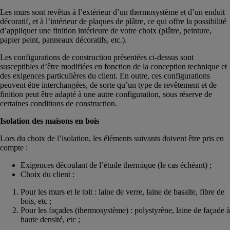
Les murs sont revêtus à l’extérieur d’un thermosystème et d’un enduit
décoratif, et à l’intérieur de plaques de plâtre, ce qui offre la possibilité
d’appliquer une finition intérieure de votre choix (plâtre, peinture,
papier peint, panneaux décoratifs, etc.).
Les configurations de construction présentées ci-dessus sont
susceptibles d’être modifiées en fonction de la conception technique et
des exigences particulières du client. En outre, ces configurations
peuvent être interchangées, de sorte qu’un type de revêtement et de
finition peut être adapté à une autre configuration, sous réserve de
certaines conditions de construction.
Isolation des maisons en bois
Lors du choix de l’isolation, les éléments suivants doivent être pris en
compte :
Exigences découlant de l’étude thermique (le cas échéant) ;
Choix du client :
Pour les murs et le toit : laine de verre, laine de basalte, fibre de
bois, etc ;
Pour les façades (thermosystème) : polystyrène, laine de façade à
haute densité, etc ;