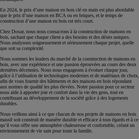
En 2024, le prix d’une maison en bois clé en main est plus abordable
que le prix d’une maison en BCA ou en briques, et le temps de
construction d’une maison en bois est très court.
Chez Doxar, nous nous consacrons à la construction de maisons en
bois, sachant que chaque client a des besoins et des désirs uniques.
Nous analysons soigneusement et sérieusement chaque projet, quelle
que soit sa complexité.
Nous sommes les leaders du marché de la construction de maisons en
bois, avec une expérience et une passion éprouvées au cours des deux
dernières décennies. Nous nous engageons à évoluer chaque jour,
grâce à l’utilisation de technologies modernes et de matériaux de choix,
afin de vous fournir des bâtiments et des maisons en bois répondant
aux normes de qualité les plus élevées. Notre passion pour ce secteur
nous aide à apporter joie et confort dans la vie des gens, tout en
contribuant au développement de la société grâce à des logements
durables.
Nous veillons ainsi à ce que chacun de nos projets de maisons en bois
massif soit construit de manière durable et efficace à tous égards et à ce
qu’il vous offre une atmosphère chaleureuse et confortable, créant un
environnement de vie sain pour toute la famille.