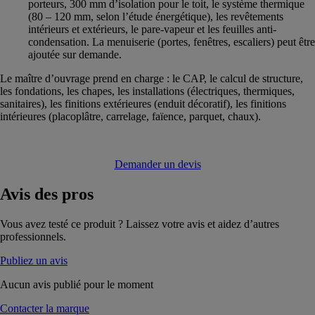
porteurs, 300 mm d’isolation pour le toit, le système thermique
(80 – 120 mm, selon l’étude énergétique), les revêtements
intérieurs et extérieurs, le pare-vapeur et les feuilles anti-
condensation. La menuiserie (portes, fenêtres, escaliers) peut être
ajoutée sur demande.
Le maître d’ouvrage prend en charge : le CAP, le calcul de structure,
les fondations, les chapes, les installations (électriques, thermiques,
sanitaires), les finitions extérieures (enduit décoratif), les finitions
intérieures (placoplâtre, carrelage, faïence, parquet, chaux).
Demander un devis
Avis
des pros
Vous avez testé ce produit ? Laissez votre avis et aidez d’autres
professionnels.
Publiez un avis
Aucun avis publié pour le moment
Contacter la marque