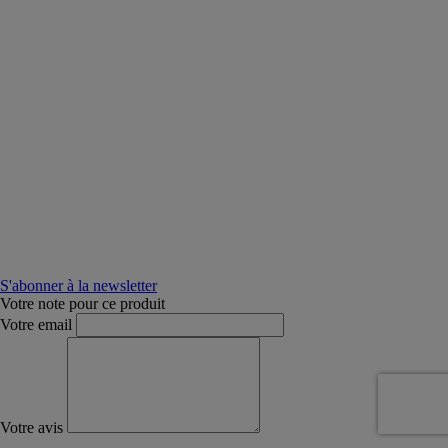
S'abonner à la newsletter
Votre note pour ce produit
Votre email
Votre avis