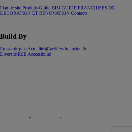
Plan de site Produits
Guide BIM
GUIDE FRANCHISES DE
DECORATION ET RENOVATION
Contacts
Build By
En savoir plus
|
Actualités
|
Carrières
|
Inclusion &
Diversité
|
RSE
|
Accessibilité