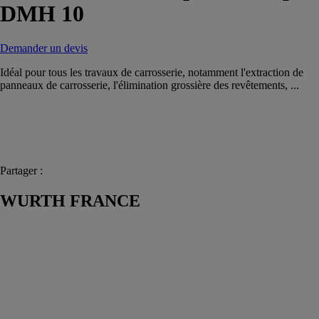
DMH 10
Demander un devis
Idéal pour tous les travaux de carrosserie, notamment l'extraction de
panneaux de carrosserie, l'élimination grossière des revêtements, ...
Partager :
WURTH FRANCE