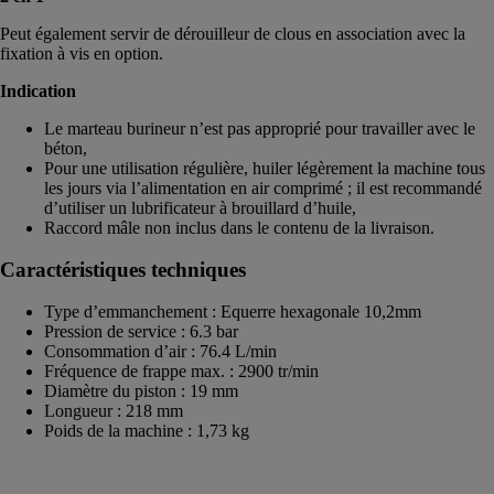
Peut également servir de dérouilleur de clous en association avec la
fixation à vis en option.
Indication
Le marteau burineur n’est pas approprié pour travailler avec le
béton,
Pour une utilisation régulière, huiler légèrement la machine tous
les jours via l’alimentation en air comprimé ; il est recommandé
d’utiliser un lubrificateur à brouillard d’huile,
Raccord mâle non inclus dans le contenu de la livraison.
Caractéristiques techniques
Type d’emmanchement : Equerre hexagonale 10,2mm
Pression de service : 6.3 bar
Consommation d’air : 76.4 L/min
Fréquence de frappe max. : 2900 tr/min
Diamètre du piston : 19 mm
Longueur : 218 mm
Poids de la machine : 1,73 kg