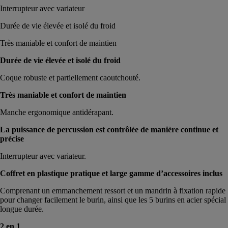
Interrupteur avec variateur
Durée de vie élevée et isolé du froid
Très maniable et confort de maintien
Durée de vie élevée et isolé du froid
Coque robuste et partiellement caoutchouté.
Très maniable et confort de maintien
Manche ergonomique antidérapant.
La puissance de percussion est contrôlée de manière continue et
précise
Interrupteur avec variateur.
Coffret en plastique pratique et large gamme d’accessoires inclus
Comprenant un emmanchement ressort et un mandrin à fixation rapide
pour changer facilement le burin, ainsi que les 5 burins en acier spécial
longue durée.
2 en 1