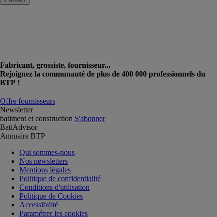
Fabricant, grossiste, fournisseur...
Rejoignez la communauté de plus de 400 000 professionnels du
BTP !
Offre fournisseurs
Newsletter
batiment et construction
S'abonner
BatiAdvisor
Annuaire BTP
Qui sommes-nous
Nos newsletters
Mentions légales
Politique de confidentialité
Conditions d'utilisation
Politique de Cookies
Accessibilité
Paramétrer les cookies