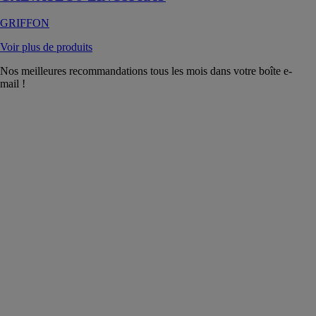
GRIFFON
Voir plus de produits
Nos meilleures recommandations tous les mois dans votre boîte e-
mail !