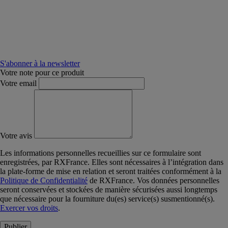
S'abonner à la newsletter
Votre note pour ce produit
Votre email
Votre avis
Les informations personnelles recueillies sur ce formulaire sont
enregistrées, par RXFrance. Elles sont nécessaires à l’intégration dans
la plate-forme de mise en relation et seront traitées conformément à la
Politique de Confidentialité
de RXFrance. Vos données personnelles
seront conservées et stockées de manière sécurisées aussi longtemps
que nécessaire pour la fourniture du(es) service(s) susmentionné(s).
Exercer vos droits
.
Publier