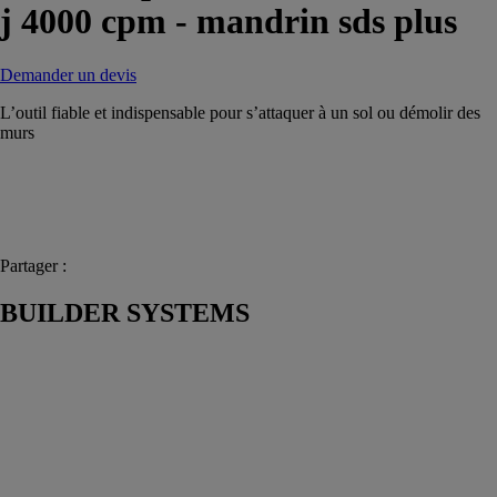
j 4000 cpm - mandrin sds plus
Demander un devis
L’outil fiable et indispensable pour s’attaquer à un sol ou démolir des
murs
Partager :
BUILDER SYSTEMS