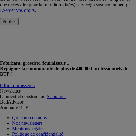
que nécessaire pour la fourniture du(es) service(s) susmentionné(s).
Exercer vos droits
.
Publier
Fabricant, grossiste, fournisseur...
Rejoignez la communauté de plus de 400 000 professionnels du
BTP !
Offre fournisseurs
Newsletter
batiment et construction
S'abonner
BatiAdvisor
Annuaire BTP
Qui sommes-nous
Nos newsletters
Mentions légales
Politique de confidentialité