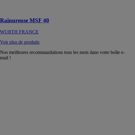
diamètre 125
mm
Rainureuse MSF 40
WURTH FRANCE
Voir plus de produits
Nos meilleures recommandations tous les mois dans votre boîte e-
mail !