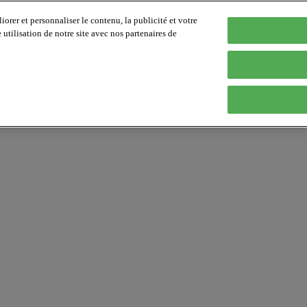
orer et personnaliser le contenu, la publicité et votre
tilisation de notre site avec nos partenaires de