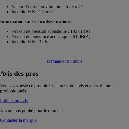
Valeur d’émission vibratoire ah : 3 m/s²
Incertitude K : 1,5 m/s²
Information sur les bruits/vibrations
Niveau de pression acoustique : 102 dB(A)
Niveau de puissance acoustique : 91 dB(A)
Incertitude K : 3 dB
Demander un devis
Avis
des pros
Vous avez testé ce produit ? Laissez votre avis et aidez d’autres
professionnels.
Publiez un avis
Aucun avis publié pour le moment
Contacter la marque