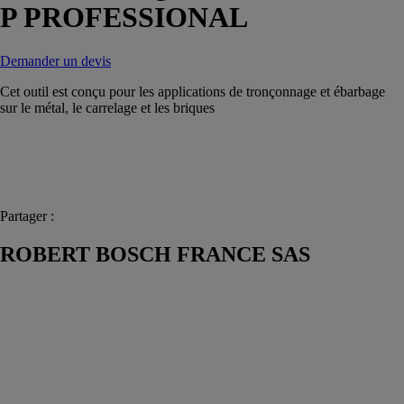
P PROFESSIONAL
Demander un devis
Cet outil est conçu pour les applications de tronçonnage et ébarbage
sur le métal, le carrelage et les briques
Partager :
ROBERT BOSCH FRANCE SAS