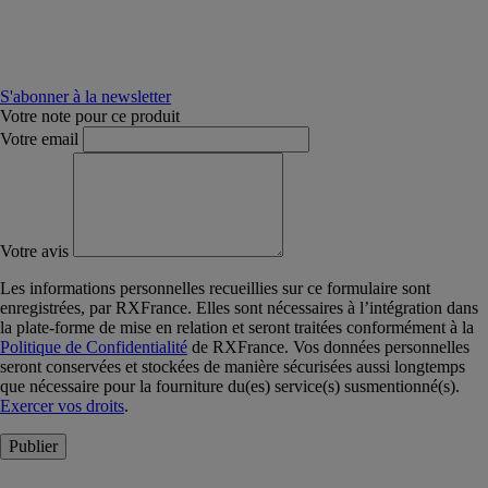
S'abonner à la newsletter
Votre note pour ce produit
Votre email
Votre avis
Les informations personnelles recueillies sur ce formulaire sont
enregistrées, par RXFrance. Elles sont nécessaires à l’intégration dans
la plate-forme de mise en relation et seront traitées conformément à la
Politique de Confidentialité
de RXFrance. Vos données personnelles
seront conservées et stockées de manière sécurisées aussi longtemps
que nécessaire pour la fourniture du(es) service(s) susmentionné(s).
Exercer vos droits
.
Publier