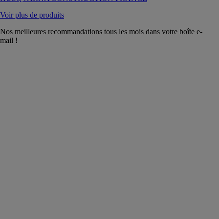
Voir plus de produits
Nos meilleures recommandations tous les mois dans votre boîte e-
mail !