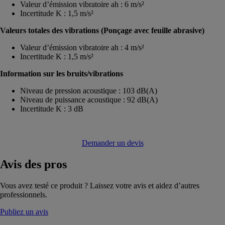
Valeur d’émission vibratoire ah : 6 m/s²
Incertitude K : 1,5 m/s²
Valeurs totales des vibrations (Ponçage avec feuille abrasive)
Valeur d’émission vibratoire ah : 4 m/s²
Incertitude K : 1,5 m/s²
Information sur les bruits/vibrations
Niveau de pression acoustique : 103 dB(A)
Niveau de puissance acoustique : 92 dB(A)
Incertitude K : 3 dB
Demander un devis
Avis
des pros
Vous avez testé ce produit ? Laissez votre avis et aidez d’autres
professionnels.
Publiez un avis