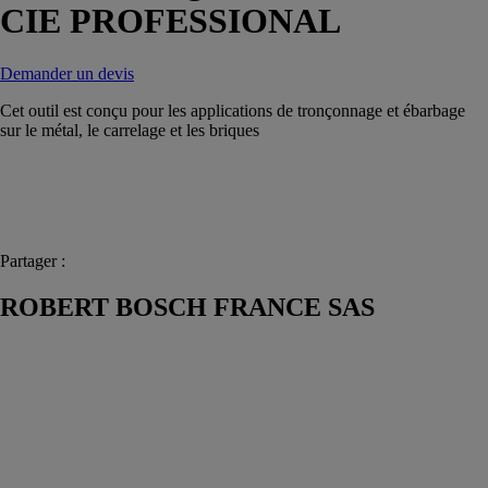
CIE PROFESSIONAL
Demander un devis
Cet outil est conçu pour les applications de tronçonnage et ébarbage
sur le métal, le carrelage et les briques
Partager :
ROBERT BOSCH FRANCE SAS