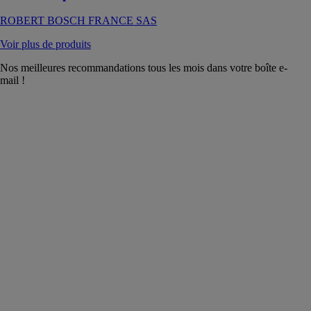
ROBERT BOSCH FRANCE SAS
Voir plus de produits
Nos meilleures recommandations tous les mois dans votre boîte e-
mail !