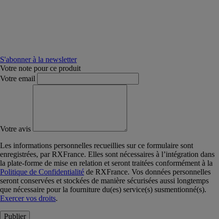
S'abonner à la newsletter
Votre note pour ce produit
Votre email
Votre avis
Les informations personnelles recueillies sur ce formulaire sont
enregistrées, par RXFrance. Elles sont nécessaires à l’intégration dans
la plate-forme de mise en relation et seront traitées conformément à la
Politique de Confidentialité
de RXFrance. Vos données personnelles
seront conservées et stockées de manière sécurisées aussi longtemps
que nécessaire pour la fourniture du(es) service(s) susmentionné(s).
Exercer vos droits
.
Publier