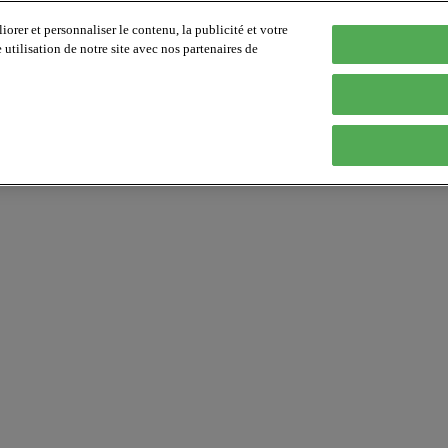
orer et personnaliser le contenu, la publicité et votre
tilisation de notre site avec nos partenaires de