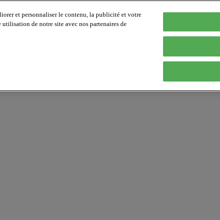
orer et personnaliser le contenu, la publicité et votre
tilisation de notre site avec nos partenaires de