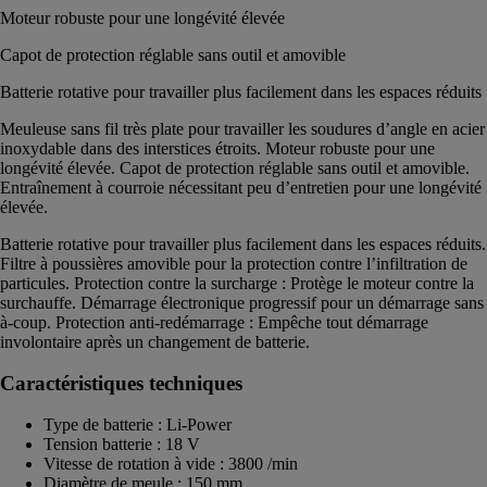
Moteur robuste pour une longévité élevée
Capot de protection réglable sans outil et amovible
Batterie rotative pour travailler plus facilement dans les espaces réduits
Meuleuse sans fil très plate pour travailler les soudures d’angle en acier
inoxydable dans des interstices étroits. Moteur robuste pour une
longévité élevée. Capot de protection réglable sans outil et amovible.
Entraînement à courroie nécessitant peu d’entretien pour une longévité
élevée.
Batterie rotative pour travailler plus facilement dans les espaces réduits.
Filtre à poussières amovible pour la protection contre l’infiltration de
particules. Protection contre la surcharge : Protège le moteur contre la
surchauffe. Démarrage électronique progressif pour un démarrage sans
à-coup. Protection anti-redémarrage : Empêche tout démarrage
involontaire après un changement de batterie.
Caractéristiques techniques
Type de batterie : Li-Power
Tension batterie : 18 V
Vitesse de rotation à vide : 3800 /min
Diamètre de meule : 150 mm