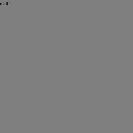
mail !