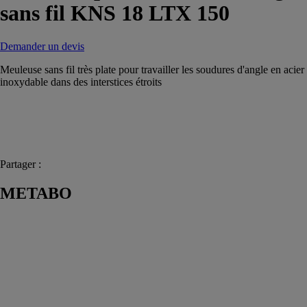
sans fil KNS 18 LTX 150
Demander un devis
Meuleuse sans fil très plate pour travailler les soudures d'angle en acier
inoxydable dans des interstices étroits
Partager :
METABO