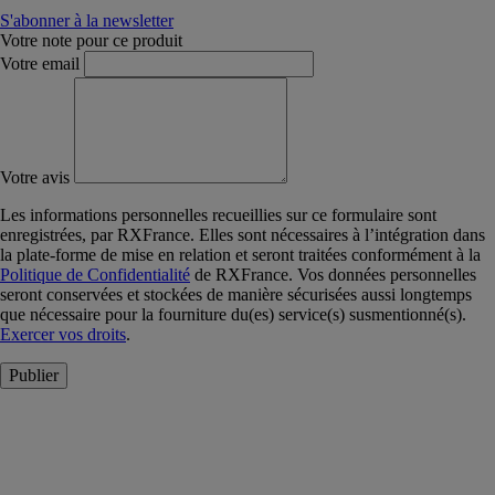
S'abonner à la newsletter
Votre note pour ce produit
Votre email
Votre avis
Les informations personnelles recueillies sur ce formulaire sont
enregistrées, par RXFrance. Elles sont nécessaires à l’intégration dans
la plate-forme de mise en relation et seront traitées conformément à la
Politique de Confidentialité
de RXFrance. Vos données personnelles
seront conservées et stockées de manière sécurisées aussi longtemps
que nécessaire pour la fourniture du(es) service(s) susmentionné(s).
Exercer vos droits
.
Publier