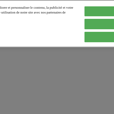
orer et personnaliser le contenu, la publicité et votre
tilisation de notre site avec nos partenaires de